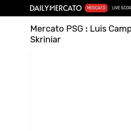
MERCATO
LIVE SCO
Mercato PSG : Luis Cam
Skriniar