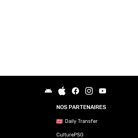
NOS PARTENAIRES
Daily Transfer
CulturePSG