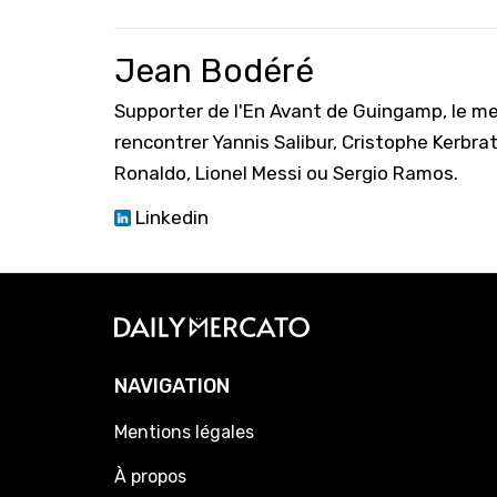
Jean Bodéré
Supporter de l'En Avant de Guingamp, le mei
rencontrer Yannis Salibur, Cristophe Kerbr
Ronaldo, Lionel Messi ou Sergio Ramos.
Linkedin
NAVIGATION
Mentions légales
À propos