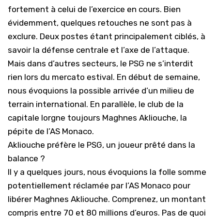
fortement à celui de l’exercice en cours. Bien
évidemment, quelques retouches ne sont pas à
exclure. Deux postes étant principalement ciblés, à
savoir la défense centrale et l’axe de l’attaque.
Mais dans d’autres secteurs, le PSG ne s’interdit
rien lors du mercato estival. En début de semaine,
nous évoquions la possible arrivée d’un milieu de
terrain international. En parallèle, le club de la
capitale lorgne toujours Maghnes Akliouche, la
pépite de l’AS Monaco.
Akliouche préfère le PSG, un joueur prêté dans la
balance ?
Il y a quelques jours, nous évoquions la folle somme
potentiellement réclamée par l’AS Monaco pour
libérer Maghnes Akliouche. Comprenez, un montant
compris entre 70 et 80 millions d’euros. Pas de quoi