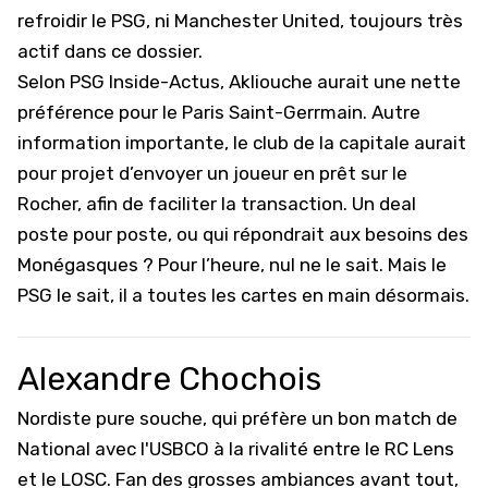
refroidir le PSG, ni Manchester United, toujours très
actif dans ce dossier.
Selon PSG Inside-Actus, Akliouche aurait une nette
préférence pour le Paris Saint-Gerrmain. Autre
information importante, le club de la capitale aurait
pour projet d’envoyer un joueur en prêt sur le
Rocher, afin de faciliter la transaction. Un deal
poste pour poste, ou qui répondrait aux besoins des
Monégasques ? Pour l’heure, nul ne le sait. Mais le
PSG le sait, il a toutes les cartes en main désormais.
Alexandre Chochois
Nordiste pure souche, qui préfère un bon match de
National avec l'USBCO à la rivalité entre le RC Lens
et le LOSC. Fan des grosses ambiances avant tout,