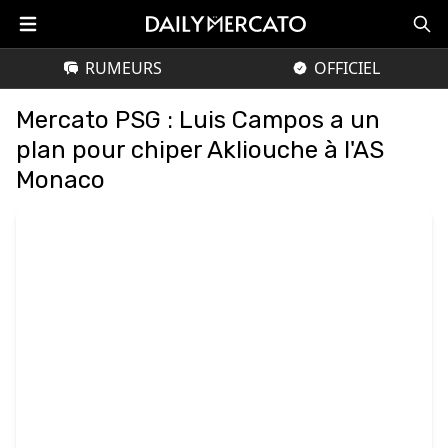
RUMEURS
OFFICIEL
Mercato PSG : Luis Campos a un
plan pour chiper Akliouche à l'AS
Monaco