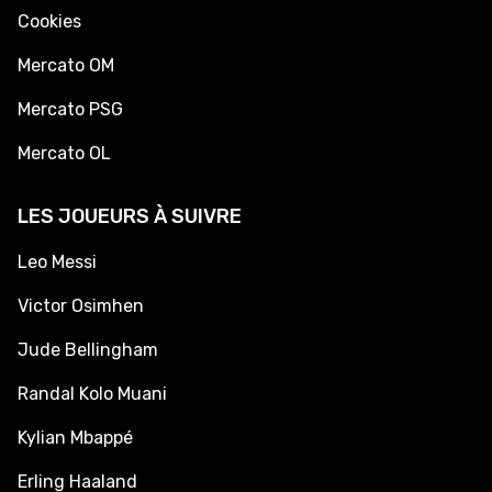
Cookies
Mercato OM
Mercato PSG
Mercato OL
LES JOUEURS À SUIVRE
Leo Messi
Victor Osimhen
Jude Bellingham
Randal Kolo Muani
Kylian Mbappé
Erling Haaland