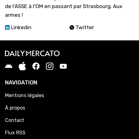
de l'ASSE à l'OM en passant par Strasbourg. Aux
armes !
Linkedin
Twitter
NAVIGATION
Mentions légales
À propos
Contact
Flux RSS