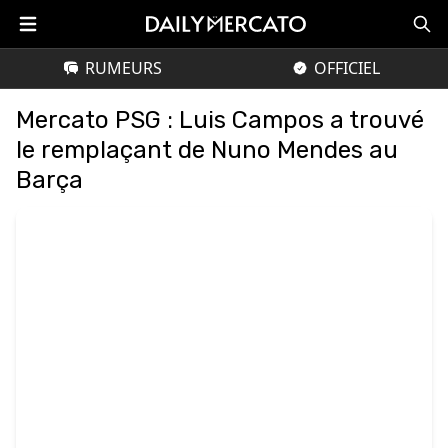
RUMEURS
OFFICIEL
Mercato PSG : Luis Campos a trouvé
le remplaçant de Nuno Mendes au
Barça