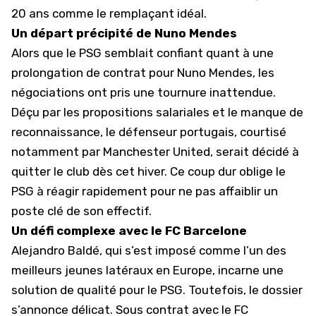
20 ans comme le remplaçant idéal.
Un départ précipité de Nuno Mendes
Alors que le PSG semblait confiant quant à une
prolongation de contrat pour
Nuno Mendes
, les
négociations ont pris une tournure inattendue.
Déçu par les propositions salariales et le manque de
reconnaissance, le défenseur portugais, courtisé
notamment par
Manchester United
, serait décidé à
quitter le club dès cet hiver. Ce coup dur oblige le
PSG à réagir rapidement pour ne pas affaiblir un
poste clé de son effectif.
Un défi complexe avec le FC Barcelone
Alejandro Baldé, qui s’est imposé comme l’un des
meilleurs jeunes latéraux en Europe, incarne une
solution de qualité pour le
PSG
. Toutefois, le dossier
s’annonce délicat. Sous contrat avec le FC