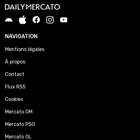
NAVIGATION
Mentions légales
À propos
Contact
Flux RSS
Cookies
Mercato OM
Mercato PSG
Mercato OL