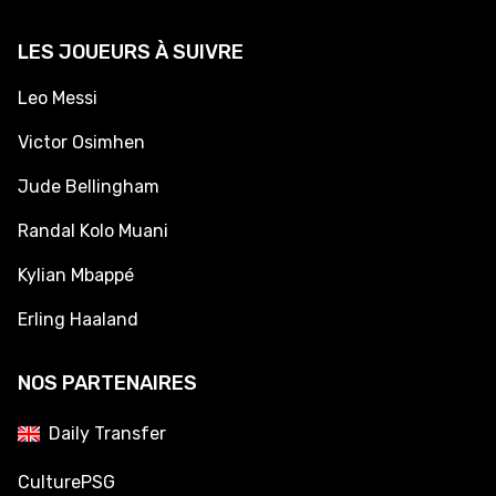
LES JOUEURS À SUIVRE
Leo Messi
Victor Osimhen
Jude Bellingham
Randal Kolo Muani
Kylian Mbappé
Erling Haaland
NOS PARTENAIRES
Daily Transfer
CulturePSG