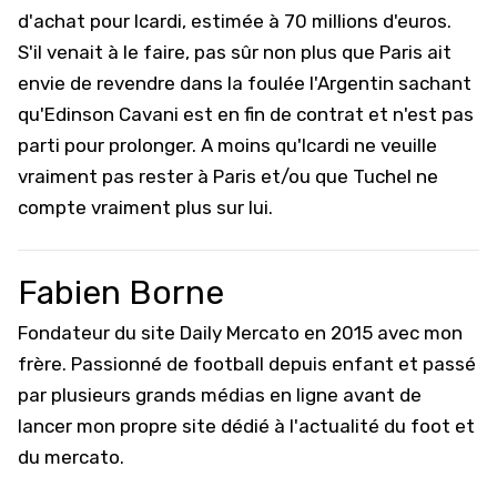
d'achat pour Icardi, estimée à 70 millions d'euros.
S'il venait à le faire, pas sûr non plus que Paris ait
envie de revendre dans la foulée l'Argentin sachant
qu'Edinson Cavani est en fin de contrat et n'est pas
parti pour prolonger. A moins qu'Icardi ne veuille
vraiment pas rester à Paris et/ou que Tuchel ne
compte vraiment plus sur lui.
Fabien Borne
Fondateur du site Daily Mercato en 2015 avec mon
frère. Passionné de football depuis enfant et passé
par plusieurs grands médias en ligne avant de
lancer mon propre site dédié à l'actualité du foot et
du mercato.