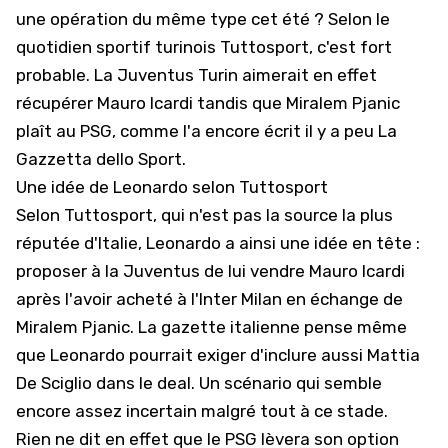
une opération du même type cet été ? Selon le
quotidien sportif turinois Tuttosport, c'est fort
probable. La Juventus Turin aimerait en effet
récupérer Mauro Icardi tandis que Miralem Pjanic
plaît au PSG,
comme l'a encore écrit il y a peu La
Gazzetta dello Sport
.
Une idée de Leonardo selon Tuttosport
Selon Tuttosport, qui n'est pas la source la plus
réputée d'Italie, Leonardo a ainsi une idée en tête :
proposer à la Juventus de lui vendre Mauro Icardi
après l'avoir acheté à l'Inter Milan en échange de
Miralem Pjanic. La gazette italienne pense même
que Leonardo pourrait exiger d'inclure aussi Mattia
De Sciglio dans le deal. Un scénario qui semble
encore assez incertain malgré tout à ce stade.
Rien ne dit en effet que le PSG lèvera son option