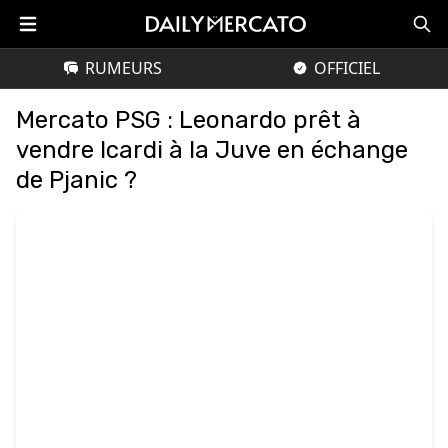
RUMEURS
OFFICIEL
Mercato PSG : Leonardo prêt à
vendre Icardi à la Juve en échange
de Pjanic ?