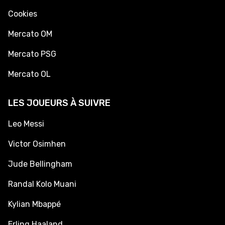
Cookies
Mercato OM
Mercato PSG
Mercato OL
LES JOUEURS À SUIVRE
Leo Messi
Victor Osimhen
Jude Bellingham
Randal Kolo Muani
Kylian Mbappé
Erling Haaland