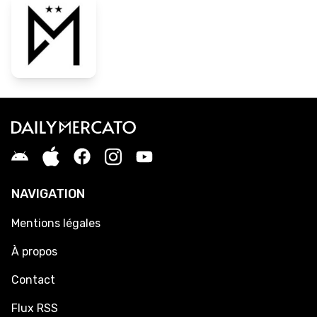
NAVIGATION
Mentions légales
À propos
Contact
Flux RSS