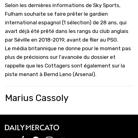
Selon les dernières informations de
Sky Sports
,
Fulham souhaite se faire prêter le gardien
international espagnol (1 sélection) de 28 ans, qui
avait déjà été prêté dans les rangs du club anglais
par Séville en 2018-2019, avant de filer au PSG.
Le média britannique ne donne pour le moment pas
plus de précisions sur l'avancée du dossier et
rappelle que les Cottagers sont également sur la
piste menant à Bernd Leno (Arsenal).
Marius Cassoly