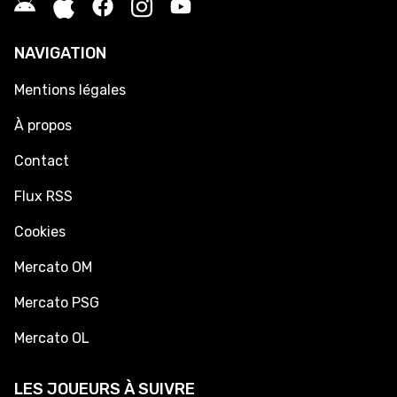
NAVIGATION
Mentions légales
À propos
Contact
Flux RSS
Cookies
Mercato OM
Mercato PSG
Mercato OL
LES JOUEURS À SUIVRE