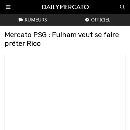
RUMEURS
OFFICIEL
Mercato PSG : Fulham veut se faire
prêter Rico