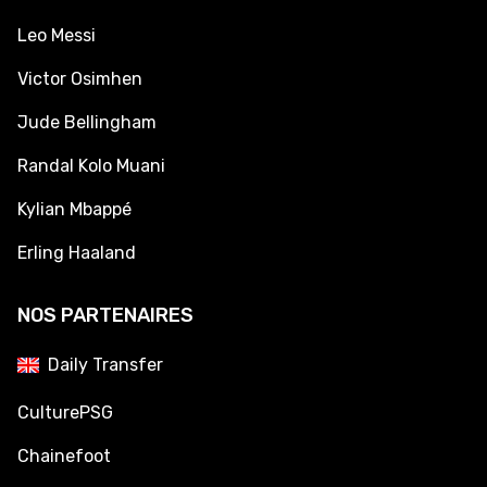
Leo Messi
Victor Osimhen
Jude Bellingham
Randal Kolo Muani
Kylian Mbappé
Erling Haaland
NOS PARTENAIRES
Daily Transfer
CulturePSG
Chainefoot