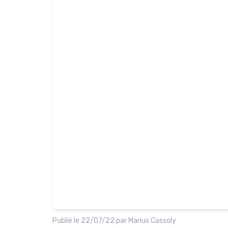
Publié le
22/07/22
par
Marius Cassoly