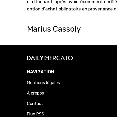
d'attaquant, après avoir récemment enrôlé 
option d'achat obligatoire en provenance d
Marius Cassoly
NAVIGATION
Mentions légales
À propos
Contact
Flux RSS