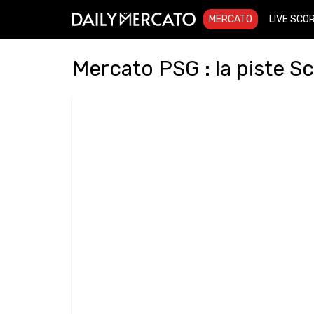
MERCATO
LIVE SCO
Mercato PSG : la piste 