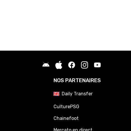
NOS PARTENAIRES
Daily Transfer
CulturePSG
Chainefoot
Mercato en direct