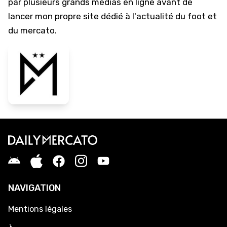
par plusieurs grands médias en ligne avant de
lancer mon propre site dédié à l'actualité du foot et
du mercato.
NAVIGATION
Mentions légales