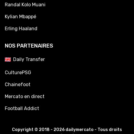
Randal Kolo Muani
Kylian Mbappé
Erling Haaland
NOS PARTENAIRES
Daily Transfer
CulturePSG
Chainefoot
Mercato en direct
Football Addict
Copyright © 2018 - 2026 dailymercato - Tous droits