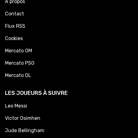
À propos
Contact
Flux RSS
Cookies
Mercato OM
Mercato PSG
Mercato OL
LES JOUEURS À SUIVRE
Leo Messi
Victor Osimhen
Jude Bellingham