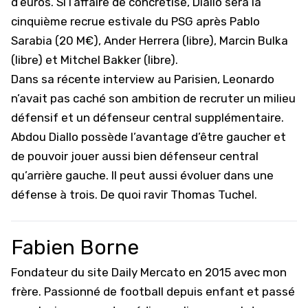
d’euros. Si l’affaire de concrétise, Diallo sera la
cinquième recrue estivale du PSG après Pablo
Sarabia (20 M€), Ander Herrera (libre), Marcin Bulka
(libre) et Mitchel Bakker (libre).
Dans sa récente interview au Parisien, Leonardo
n’avait pas caché son ambition de recruter un milieu
défensif et un défenseur central supplémentaire.
Abdou Diallo possède l’avantage d’être gaucher et
de pouvoir jouer aussi bien défenseur central
qu’arrière gauche. Il peut aussi évoluer dans une
défense à trois. De quoi ravir Thomas Tuchel.
Fabien Borne
Fondateur du site Daily Mercato en 2015 avec mon
frère. Passionné de football depuis enfant et passé