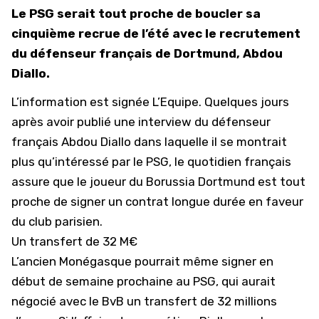
Le PSG serait tout proche de boucler sa
cinquième recrue de l’été avec le recrutement
du défenseur français de Dortmund, Abdou
Diallo.
L’information est signée L’Equipe. Quelques jours
après avoir publié une interview du défenseur
français Abdou Diallo dans laquelle il se montrait
plus qu’intéressé par le PSG, le quotidien français
assure que le joueur du Borussia Dortmund est tout
proche de signer un contrat longue durée en faveur
du club parisien.
Un transfert de 32 M€
L’ancien Monégasque pourrait même signer en
début de semaine prochaine au PSG, qui aurait
négocié avec le BvB un transfert de 32 millions