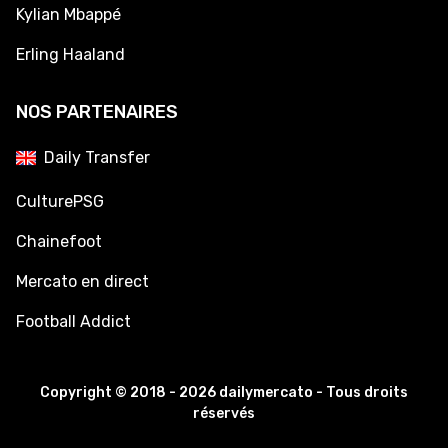
Kylian Mbappé
Erling Haaland
NOS PARTENAIRES
Daily Transfer
CulturePSG
Chainefoot
Mercato en direct
Football Addict
Copyright © 2018 - 2026 dailymercato - Tous droits
réservés