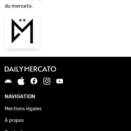
du mercato.
NAVIGATION
Mentions légales
À propos