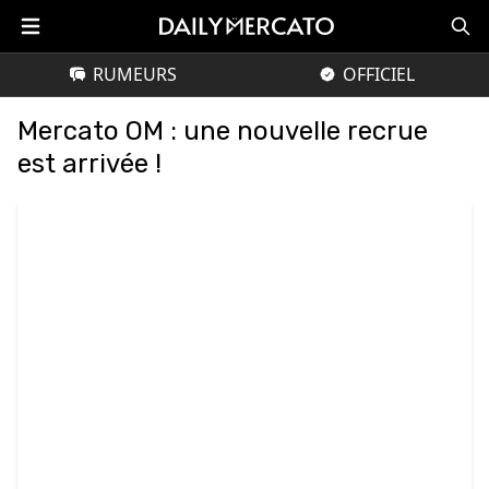
RUMEURS
OFFICIEL
Mercato OM : une nouvelle recrue
est arrivée !