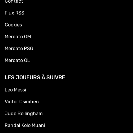
Contact
Flux RSS
Cookies
Mercato OM
Mercato PSG
Mercato OL
LES JOUEURS À SUIVRE
Leo Messi
Victor Osimhen
Jude Bellingham
Randal Kolo Muani