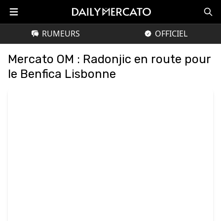
RUMEURS
OFFICIEL
Mercato OM : Radonjic en route pour
le Benfica Lisbonne