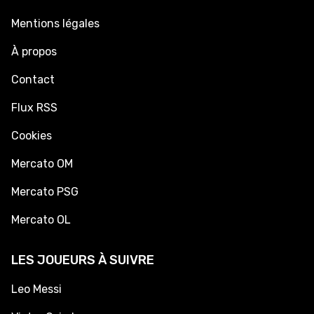
Mentions légales
À propos
Contact
Flux RSS
Cookies
Mercato OM
Mercato PSG
Mercato OL
LES JOUEURS À SUIVRE
Leo Messi