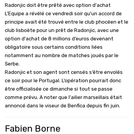
Radonjic doit être prêté avec option d'achat
L'Equipe a révélé ce vendredi soir qu'un accord de
principe avait été trouvé entre le club phocéen et le
club lisboète pour un prêt de Radonjic, avec une
option d'achat de 8 millions d'euros devenant
obligatoire sous certains conditions liées
notamment au nombre de matches joués par le
Serbe.
Radonjic et son agent sont censés s'être envolés
ce soir pour le Portugal. L'opération pourrait donc
être officialisée ce dimanche si tout se passe
comme prévu. A noter que l'ailier marseillais
était
annoncé dans le viseur de Benfica depuis fin juin
.
Fabien Borne