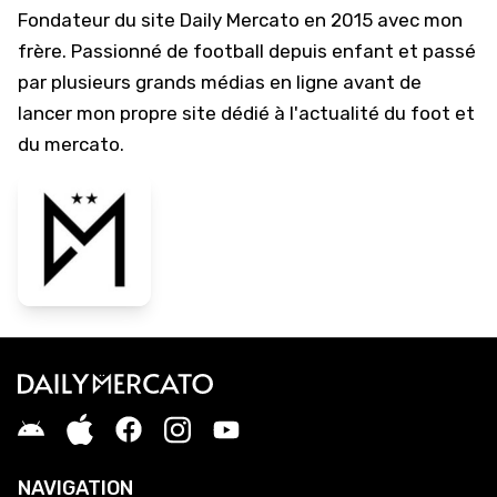
Fondateur du site Daily Mercato en 2015 avec mon
frère. Passionné de football depuis enfant et passé
par plusieurs grands médias en ligne avant de
lancer mon propre site dédié à l'actualité du foot et
du mercato.
NAVIGATION