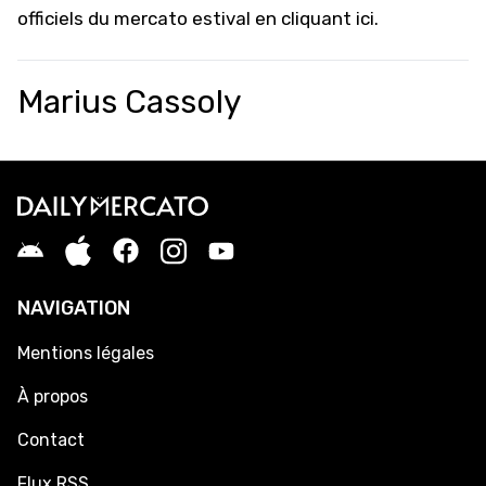
officiels du mercato estival
en cliquant ici
.
Marius Cassoly
NAVIGATION
Mentions légales
À propos
Contact
Flux RSS