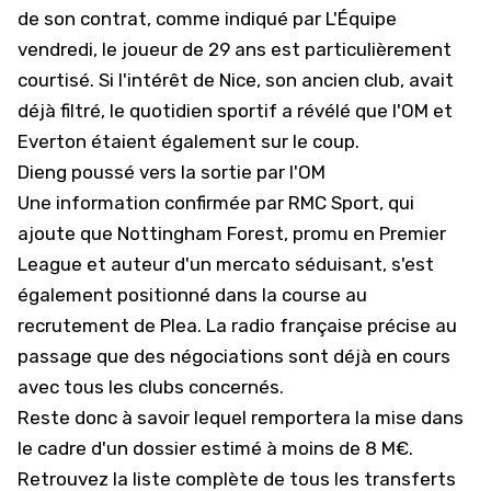
de son contrat, comme indiqué par L'Équipe
vendredi, le joueur de 29 ans est particulièrement
courtisé. Si l'intérêt de Nice, son ancien club, avait
déjà filtré, le quotidien sportif a révélé que l'OM et
Everton étaient également sur le coup.
Dieng poussé vers la sortie par l'OM
Une information confirmée par
RMC Sport
, qui
ajoute que
Nottingham Forest
, promu en Premier
League et auteur d'un mercato séduisant, s'est
également positionné dans la course au
recrutement de Plea. La radio française précise au
passage que des négociations sont déjà en cours
avec tous les clubs concernés.
Reste donc à savoir lequel remportera la mise dans
le cadre d'un dossier estimé à moins de 8 M€.
Retrouvez la liste complète de tous les transferts