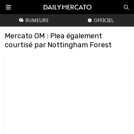
RUMEURS
OFFICIEL
Mercato OM : Plea également
courtisé par Nottingham Forest