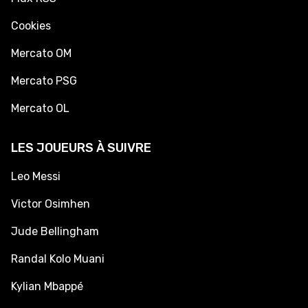
Cookies
Mercato OM
Mercato PSG
Mercato OL
LES JOUEURS À SUIVRE
Leo Messi
Victor Osimhen
Jude Bellingham
Randal Kolo Muani
Kylian Mbappé