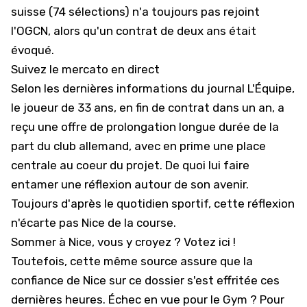
suisse (74 sélections) n'a toujours pas rejoint
l'OGCN, alors qu'un contrat de deux ans était
évoqué.
Suivez le mercato en direct
Selon les dernières informations du journal
L'Équipe
,
le joueur de 33 ans, en fin de contrat dans un an, a
reçu une offre de prolongation longue durée de la
part du club allemand, avec en prime une place
centrale au coeur du projet. De quoi lui faire
entamer une réflexion autour de son avenir.
Toujours d'après le quotidien sportif, cette réflexion
n'écarte pas Nice de la course.
Sommer à Nice, vous y croyez ? Votez ici !
Toutefois, cette même source assure que la
confiance de Nice sur ce dossier s'est effritée ces
dernières heures. Échec en vue pour le Gym ? Pour