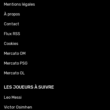
Mentions légales
À propos
Contact
Flux RSS
Cookies
Mercato OM
Mercato PSG
Mercato OL
LES JOUEURS À SUIVRE
Leo Messi
Victor Osimhen