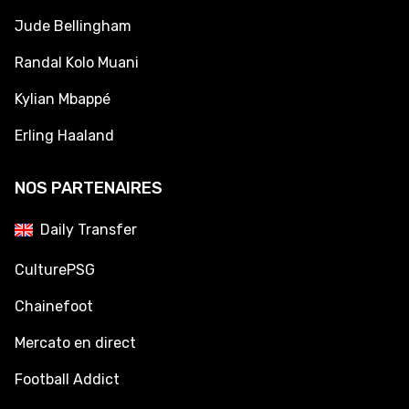
Jude Bellingham
Randal Kolo Muani
Kylian Mbappé
Erling Haaland
NOS PARTENAIRES
Daily Transfer
CulturePSG
Chainefoot
Mercato en direct
Football Addict