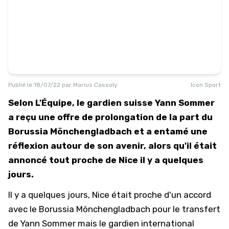
Publié le
18/07/22
par
Marius Cassoly
Icon Sport
Selon L'Équipe, le gardien suisse Yann Sommer
a reçu une offre de prolongation de la part du
Borussia Mönchengladbach et a entamé une
réflexion autour de son avenir, alors qu'il était
annoncé tout proche de Nice il y a quelques
jours.
Il y a quelques jours, Nice était proche d'un accord
avec le Borussia Mönchengladbach pour le transfert
de Yann Sommer mais le gardien international