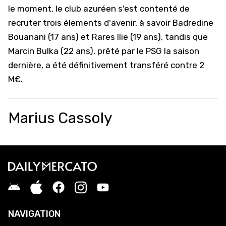
le moment, le club azuréen s'est contenté de
recruter trois élements d'avenir, à savoir
Badredine
Bouanani
(17 ans) et
Rares Ilie
(19 ans), tandis que
Marcin Bulka
(22 ans), prêté par le PSG la saison
dernière, a été définitivement transféré contre 2
M€.
Marius Cassoly
NAVIGATION