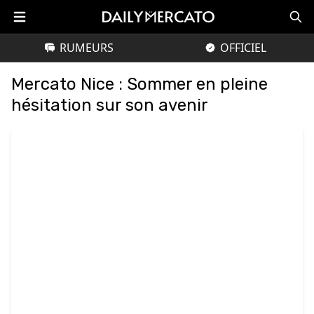
RUMEURS
OFFICIEL
Mercato Nice : Sommer en pleine
hésitation sur son avenir