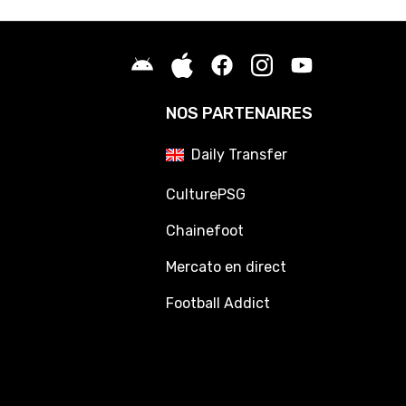
NOS PARTENAIRES
Daily Transfer
CulturePSG
Chainefoot
Mercato en direct
Football Addict