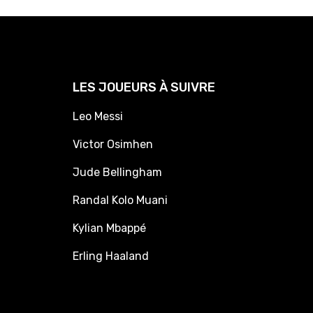
LES JOUEURS À SUIVRE
Leo Messi
Victor Osimhen
Jude Bellingham
Randal Kolo Muani
Kylian Mbappé
Erling Haaland