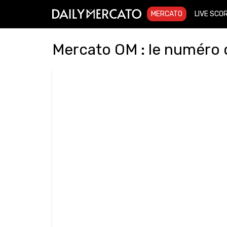
MERCATO
LIVE SCO
Mercato OM : le numéro 