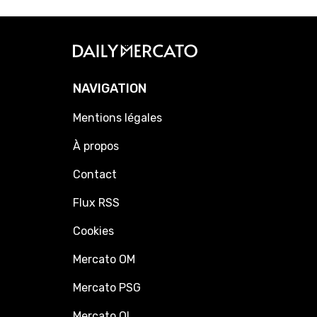
NAVIGATION
Mentions légales
À propos
Contact
Flux RSS
Cookies
Mercato OM
Mercato PSG
Mercato OL