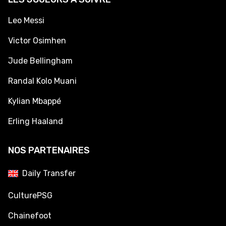
Leo Messi
Victor Osimhen
Jude Bellingham
Randal Kolo Muani
Kylian Mbappé
Erling Haaland
NOS PARTENAIRES
Daily Transfer
CulturePSG
Chainefoot