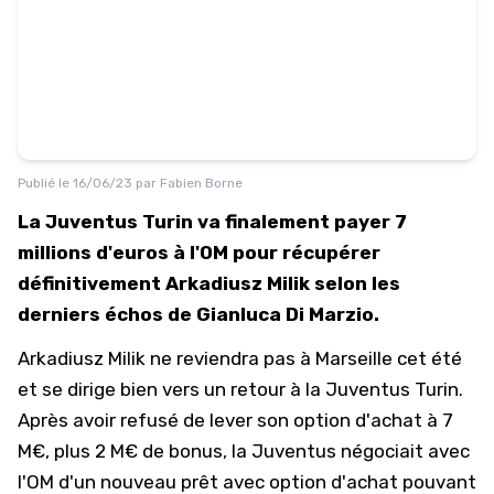
Publié le
16/06/23
par
Fabien Borne
La Juventus Turin va finalement payer 7
millions d'euros à l'OM pour récupérer
définitivement Arkadiusz Milik selon les
derniers échos de Gianluca Di Marzio.
Arkadiusz Milik ne reviendra pas à Marseille cet été
et se dirige bien vers un retour à la Juventus Turin.
Après avoir refusé de lever son option d'achat à 7
M€, plus 2 M€ de bonus, la Juventus négociait avec
l'OM d'un nouveau prêt avec option d'achat pouvant