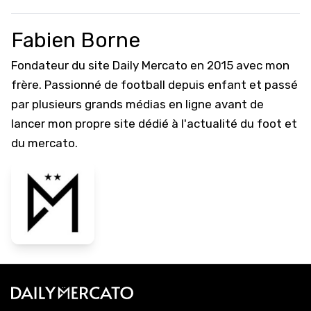
Fabien Borne
Fondateur du site Daily Mercato en 2015 avec mon
frère. Passionné de football depuis enfant et passé
par plusieurs grands médias en ligne avant de
lancer mon propre site dédié à l'actualité du foot et
du mercato.