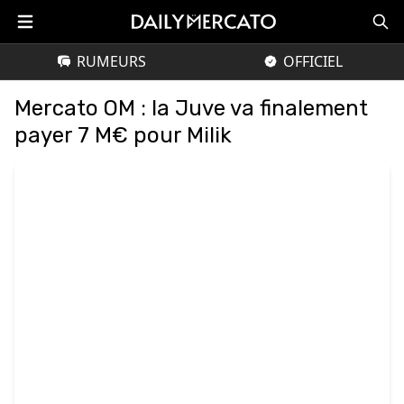
RUMEURS
OFFICIEL
Mercato OM : la Juve va finalement
payer 7 M€ pour Milik