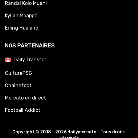
Randal Kolo Muani
Kylian Mbappé
Erling Haaland
NOS PARTENAIRES
Daily Transfer
CulturePSG
Chainefoot
Mercato en direct
Football Addict
Copyright © 2018 - 2026 dailymercato - Tous droits