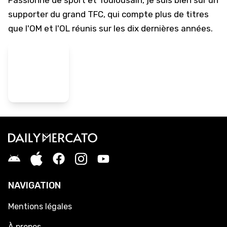
Passionné de sport et Toulousain, je suis bien sûr un
supporter du grand TFC, qui compte plus de titres
que l'OM et l'OL réunis sur les dix dernières années.
NAVIGATION
Mentions légales
À propos