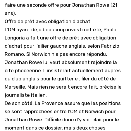
faire une seconde offre pour Jonathan Rowe (21
ans).
Offre de prêt avec obligation d'achat
L'OM
ayant déjà beaucoup investi cet été, Pablo
Longoria a fait une offre de prêt avec obligation
d'achat pour l'ailier gauche anglais, selon Fabrizio
Romano. Si Norwich n'a pas encore répondu,
Jonathan Rowe lui veut absolument rejoindre la
cité phocéenne. Il insisterait actuellement auprès
du club anglais pour le quitter et filer du côté de
Marseille. Mais rien ne serait encore fait, précise le
journaliste italien.
De son côté, La Provence assure que les positions
se sont rapprochées entre l’OM et Norwich pour
Jonathan Rowe. Difficile donc d'y voir clair pour le
moment dans ce dossier, mais deux choses