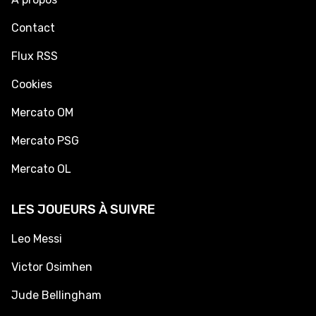
Contact
Flux RSS
Cookies
Mercato OM
Mercato PSG
Mercato OL
LES JOUEURS À SUIVRE
Leo Messi
Victor Osimhen
Jude Bellingham