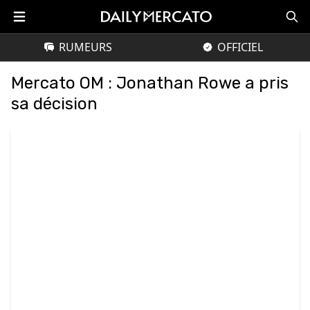
RUMEURS
OFFICIEL
Mercato OM : Jonathan Rowe a pris
sa décision