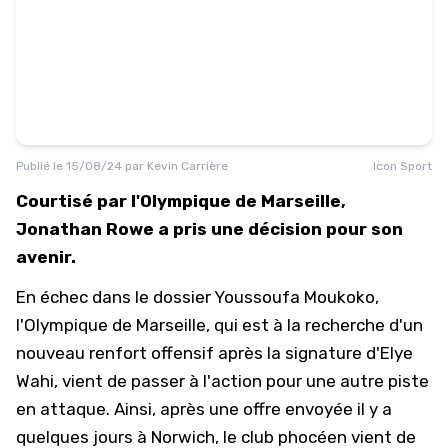
Publié le
15/08/24
par
Kevin Carrière
Icon Sport
Courtisé par l'Olympique de Marseille,
Jonathan Rowe a pris une décision pour son
avenir.
En échec dans le dossier Youssoufa Moukoko
,
l'Olympique de Marseille, qui est à la recherche d'un
nouveau renfort offensif après la signature d'Elye
Wahi, vient de passer à l'action pour une autre piste
en attaque. Ainsi, après une offre envoyée il y a
quelques jours à Norwich, le club phocéen vient de