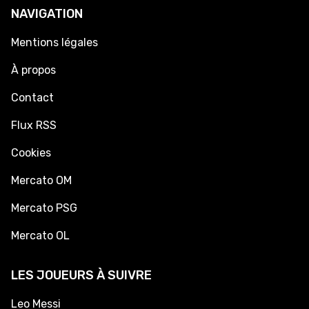
NAVIGATION
Mentions légales
À propos
Contact
Flux RSS
Cookies
Mercato OM
Mercato PSG
Mercato OL
LES JOUEURS À SUIVRE
Leo Messi