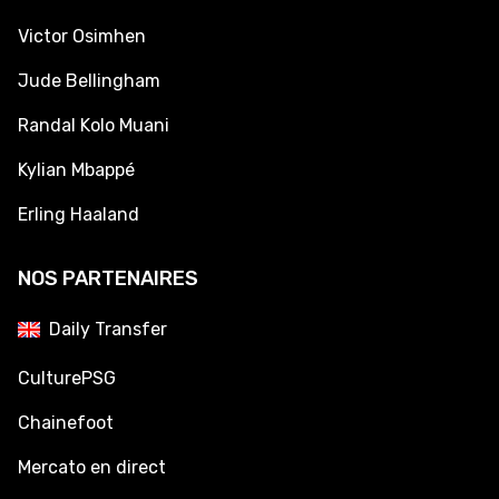
Victor Osimhen
Jude Bellingham
Randal Kolo Muani
Kylian Mbappé
Erling Haaland
NOS PARTENAIRES
Daily Transfer
CulturePSG
Chainefoot
Mercato en direct