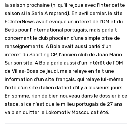
la saison prochaine (ni qu'il rejoue avec l'Inter cette
saison si la Serie A reprend). En avril dernier, le site
FCInterNews
avait évoqué un intérêt de l'OM et du
Betis pour l'international portugais, mais parlait
concernant le club phocéen d'une simple prise de
renseignements. A Bola avait aussi parlé d'un
intérêt du Sporting CP, l'ancien club de João Mario.
Sur son site, A Bola parle aussi d'un intérêt de l'OM
de Villas-Boas ce jeudi, mais relaye en fait une
information d'un site français, qui relaye lui-même
l'info d'un site italien datant d'il y a plusieurs jours.
En somme, rien de bien nouveau dans le dossier à ce
stade, si ce n'est que le milieu portugais de 27 ans
va bien quitter le Lokomotiv Moscou cet été.