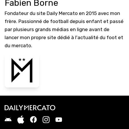
Fabien Borne
Fondateur du site Daily Mercato en 2015 avec mon
frère. Passionné de football depuis enfant et passé
par plusieurs grands médias en ligne avant de
lancer mon propre site dédié à l'actualité du foot et
du mercato.