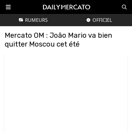
RUMEURS
OFFICIEL
Mercato OM : João Mario va bien
quitter Moscou cet été