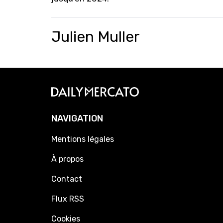
Julien Muller
NAVIGATION
Mentions légales
À propos
Contact
Flux RSS
Cookies