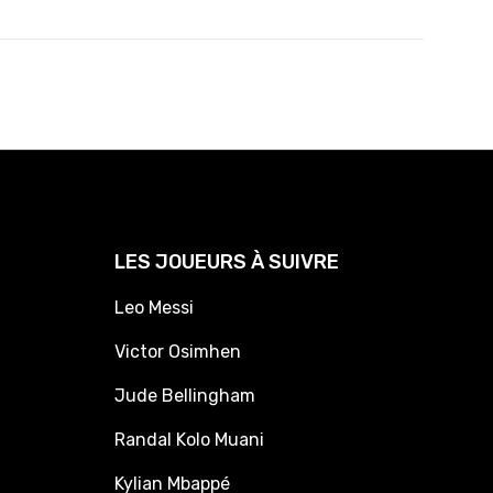
LES JOUEURS À SUIVRE
Leo Messi
Victor Osimhen
Jude Bellingham
Randal Kolo Muani
Kylian Mbappé