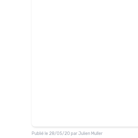
Publié le
28/05/20
par
Julien Muller