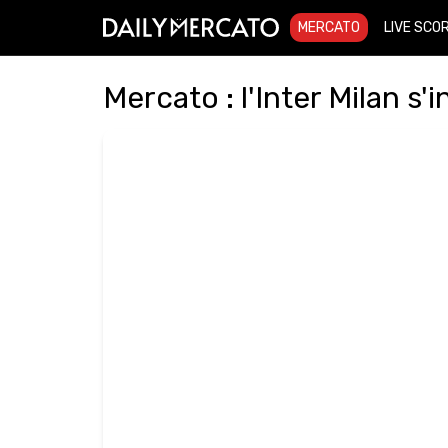
MERCATO
LIVE SCO
Mercato : l'Inter Milan s