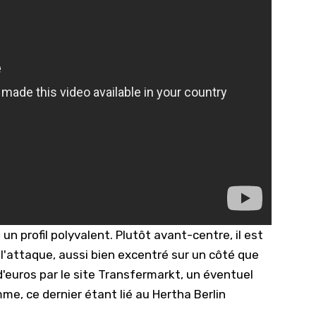
n profil polyvalent. Plutôt avant-centre, il est
 l'attaque, aussi bien excentré sur un côté que
 d'euros par le site Transfermarkt, un éventuel
e, ce dernier étant lié au Hertha Berlin