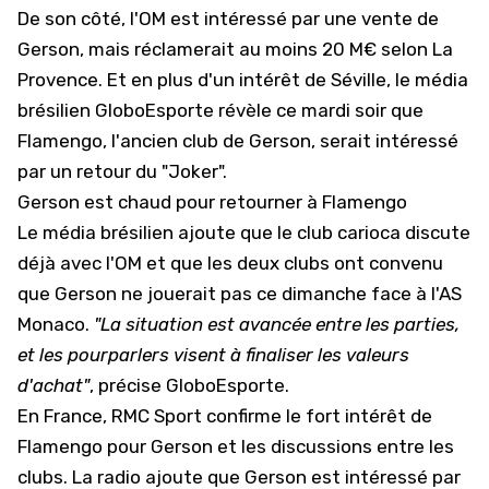
De son côté, l'OM est intéressé par une vente de
Gerson, mais réclamerait au moins 20 M€ selon La
Provence. Et en plus d'un intérêt de Séville, le média
brésilien
GloboEsporte
révèle ce mardi soir que
Flamengo, l'ancien club de Gerson, serait intéressé
par un retour du "Joker".
Gerson est chaud pour retourner à Flamengo
Le média brésilien ajoute que le club carioca discute
déjà avec l'OM et que les deux clubs ont convenu
que Gerson ne jouerait pas ce dimanche face à l'AS
Monaco.
"La situation est avancée entre les parties,
et les pourparlers visent à finaliser les valeurs
d'achat"
, précise GloboEsporte.
En France,
RMC Sport
confirme le fort intérêt de
Flamengo pour Gerson et les discussions entre les
clubs. La radio ajoute que Gerson est intéressé par