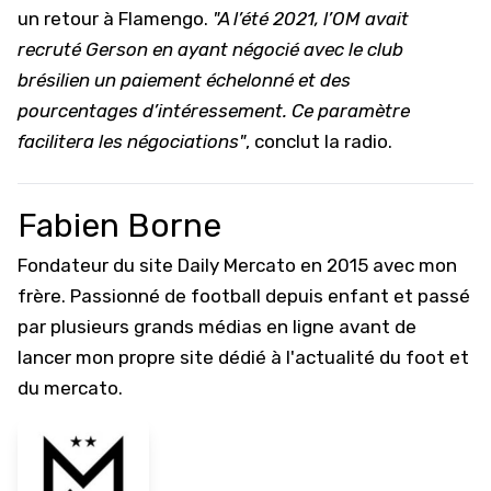
un retour à Flamengo.
"A l’été 2021, l’OM avait
recruté Gerson en ayant négocié avec le club
brésilien un paiement échelonné et des
pourcentages d’intéressement. Ce paramètre
facilitera les négociations"
, conclut la radio.
Fabien Borne
Fondateur du site Daily Mercato en 2015 avec mon
frère. Passionné de football depuis enfant et passé
par plusieurs grands médias en ligne avant de
lancer mon propre site dédié à l'actualité du foot et
du mercato.