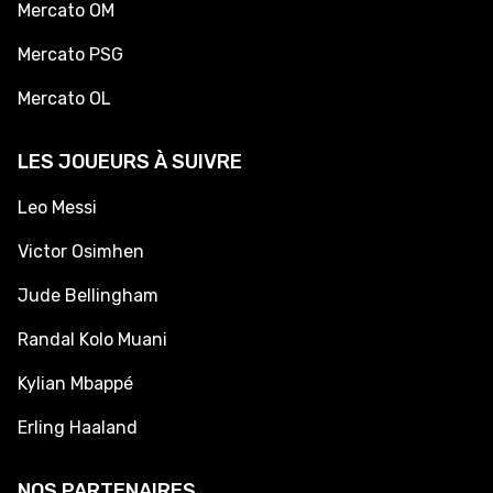
Mercato OM
Mercato PSG
Mercato OL
LES JOUEURS À SUIVRE
Leo Messi
Victor Osimhen
Jude Bellingham
Randal Kolo Muani
Kylian Mbappé
Erling Haaland
NOS PARTENAIRES