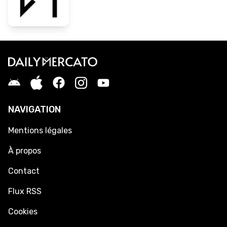
NAVIGATION
Mentions légales
À propos
Contact
Flux RSS
Cookies