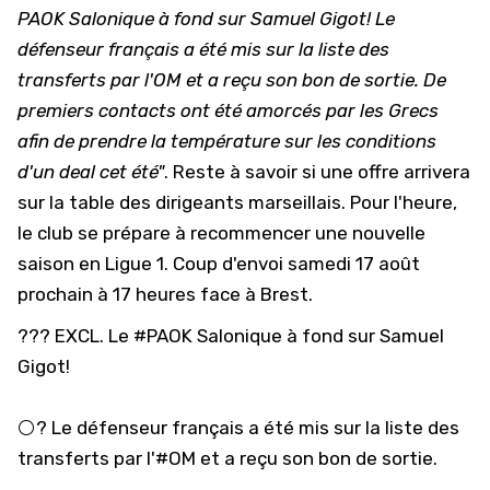
PAOK Salonique à fond sur Samuel Gigot! Le
défenseur français a été mis sur la liste des
transferts par l'OM et a reçu son bon de sortie. De
premiers contacts ont été amorcés par les Grecs
afin de prendre la température sur les conditions
d'un deal cet été"
. Reste à savoir si une offre arrivera
sur la table des dirigeants marseillais. Pour l'heure,
le club se prépare à recommencer une nouvelle
saison en
Ligue 1
. Coup d'envoi samedi 17 août
prochain à 17 heures face à
Brest
.
??? EXCL. Le
#PAOK
Salonique à fond sur Samuel
Gigot!
⚪️? Le défenseur français a été mis sur la liste des
transferts par l'
#OM
et a reçu son bon de sortie.