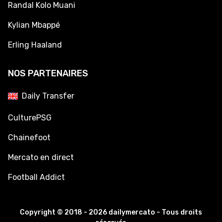
Randal Kolo Muani
Kylian Mbappé
Erling Haaland
NOS PARTENAIRES
Daily Transfer
CulturePSG
Chainefoot
Mercato en direct
Football Addict
Copyright © 2018 - 2026 dailymercato - Tous droits