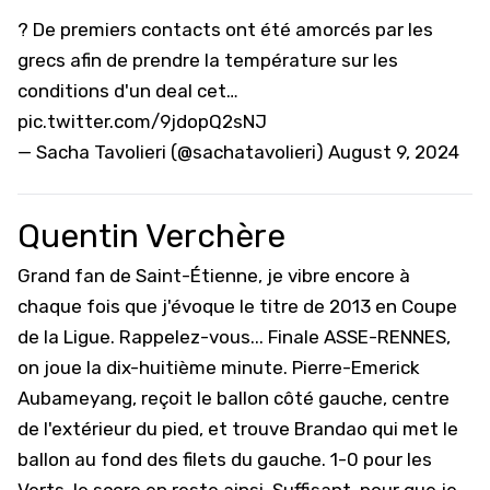
?️ De premiers contacts ont été amorcés par les
grecs afin de prendre la température sur les
conditions d'un deal cet…
pic.twitter.com/9jdopQ2sNJ
— Sacha Tavolieri (@sachatavolieri)
August 9, 2024
Quentin Verchère
Grand fan de Saint-Étienne, je vibre encore à
chaque fois que j'évoque le titre de 2013 en Coupe
de la Ligue. Rappelez-vous... Finale ASSE-RENNES,
on joue la dix-huitième minute. Pierre-Emerick
Aubameyang, reçoit le ballon côté gauche, centre
de l'extérieur du pied, et trouve Brandao qui met le
ballon au fond des filets du gauche. 1-0 pour les