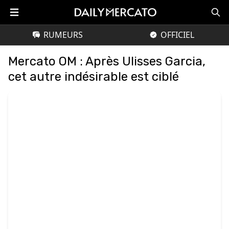
RUMEURS
OFFICIEL
Mercato OM : Après Ulisses Garcia,
cet autre indésirable est ciblé