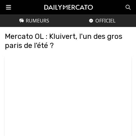
RUMEURS
OFFICIEL
Mercato OL : Kluivert, l'un des gros
paris de l'été ?