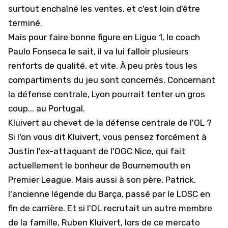
surtout enchaîné les ventes,
et c'est loin d'être
terminé
.
Mais pour faire bonne figure en Ligue 1, le coach
Paulo Fonseca le sait, il va lui falloir plusieurs
renforts de qualité, et vite. À peu près tous les
compartiments du jeu sont concernés. Concernant
la défense centrale, Lyon pourrait tenter un gros
coup... au Portugal.
Kluivert au chevet de la défense centrale de l'OL ?
Si l'on vous dit Kluivert, vous pensez forcément à
Justin l'ex-attaquant de l'OGC Nice, qui fait
actuellement le bonheur de Bournemouth en
Premier League
. Mais aussi à son père, Patrick,
l'ancienne légende du Barça, passé par le LOSC en
fin de carrière. Et si l'OL recrutait un autre membre
de la famille, Ruben Kluivert, lors de ce mercato