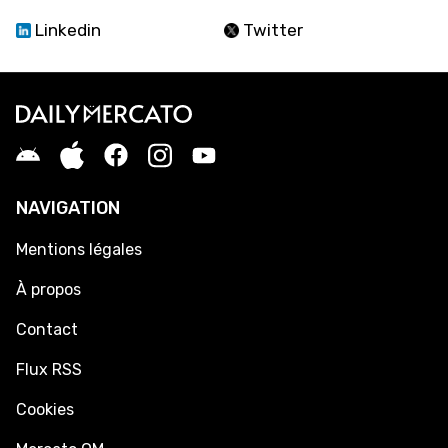
Linkedin
Twitter
NAVIGATION
Mentions légales
À propos
Contact
Flux RSS
Cookies