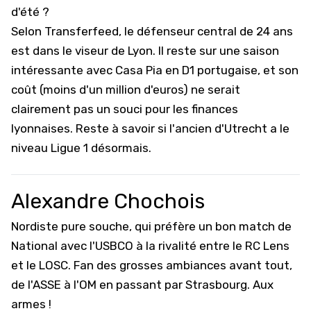
d'été ?
Selon Transferfeed, le défenseur central de 24 ans
est dans le viseur de Lyon. Il reste sur une saison
intéressante avec Casa Pia en D1 portugaise, et son
coût (moins d'un million d'euros) ne serait
clairement pas un souci pour les finances
lyonnaises. Reste à savoir si l'ancien d'Utrecht a le
niveau Ligue 1 désormais.
Alexandre Chochois
Nordiste pure souche, qui préfère un bon match de
National avec l'USBCO à la rivalité entre le RC Lens
et le LOSC. Fan des grosses ambiances avant tout,
de l'ASSE à l'OM en passant par Strasbourg. Aux
armes !