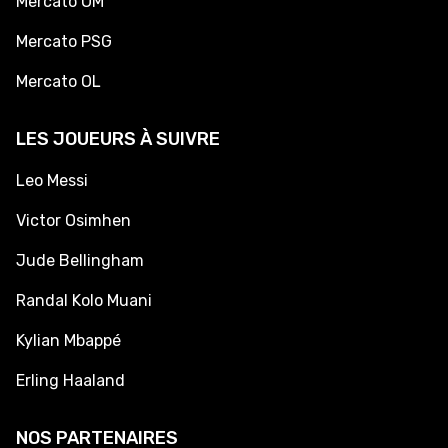
Mercato OM
Mercato PSG
Mercato OL
LES JOUEURS À SUIVRE
Leo Messi
Victor Osimhen
Jude Bellingham
Randal Kolo Muani
Kylian Mbappé
Erling Haaland
NOS PARTENAIRES