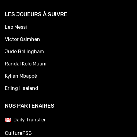
LES JOUEURS À SUIVRE
Leo Messi
Victor Osimhen
Jude Bellingham
Randal Kolo Muani
Kylian Mbappé
Erling Haaland
NOS PARTENAIRES
Daily Transfer
CulturePSG