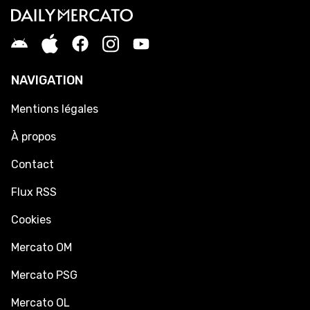
NAVIGATION
Mentions légales
À propos
Contact
Flux RSS
Cookies
Mercato OM
Mercato PSG
Mercato OL