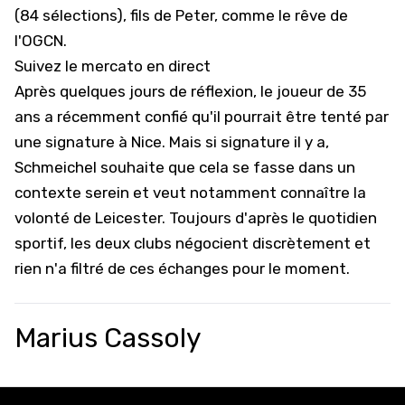
(84 sélections), fils de Peter, comme le rêve de
l'OGCN.
Suivez le mercato en direct
Après quelques jours de réflexion, le joueur de 35
ans a récemment confié qu'il pourrait être tenté par
une signature à Nice. Mais si signature il y a,
Schmeichel souhaite que cela se fasse dans un
contexte serein et veut notamment connaître la
volonté de Leicester. Toujours d'après le quotidien
sportif, les deux clubs négocient discrètement et
rien n'a filtré de ces échanges pour le moment.
Marius Cassoly