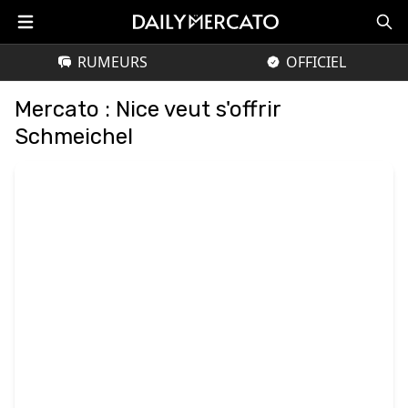
RUMEURS
OFFICIEL
Mercato : Nice veut s'offrir
Schmeichel