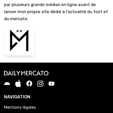
par plusieurs grands médias en ligne avant de
lancer mon propre site dédié à l'actualité du foot et
du mercato.
NAVIGATION
Mentions légales