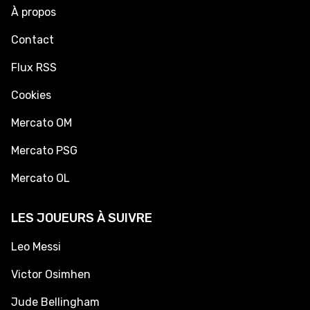
À propos
Contact
Flux RSS
Cookies
Mercato OM
Mercato PSG
Mercato OL
LES JOUEURS À SUIVRE
Leo Messi
Victor Osimhen
Jude Bellingham