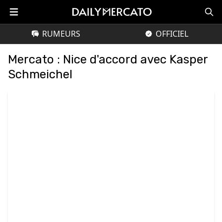
RUMEURS
OFFICIEL
Mercato : Nice d'accord avec Kasper
Schmeichel