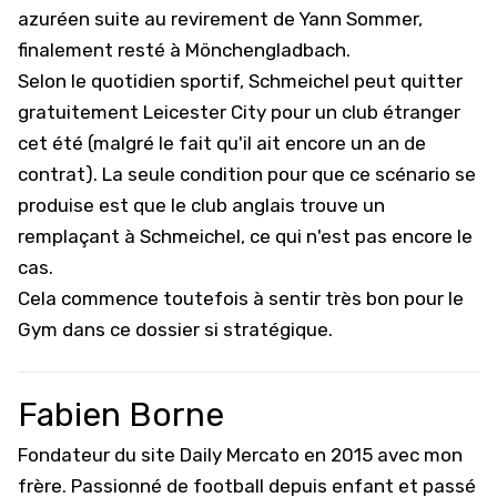
azuréen suite au revirement de Yann Sommer,
finalement resté à Mönchengladbach.
Selon le quotidien sportif, Schmeichel peut quitter
gratuitement Leicester City pour un club étranger
cet été (malgré le fait qu'il ait encore un an de
contrat). La seule condition pour que ce scénario se
produise est que le club anglais trouve un
remplaçant à Schmeichel, ce qui n'est pas encore le
cas.
Cela commence toutefois à sentir très bon pour le
Gym dans ce dossier si stratégique.
Fabien Borne
Fondateur du site Daily Mercato en 2015 avec mon
frère. Passionné de football depuis enfant et passé