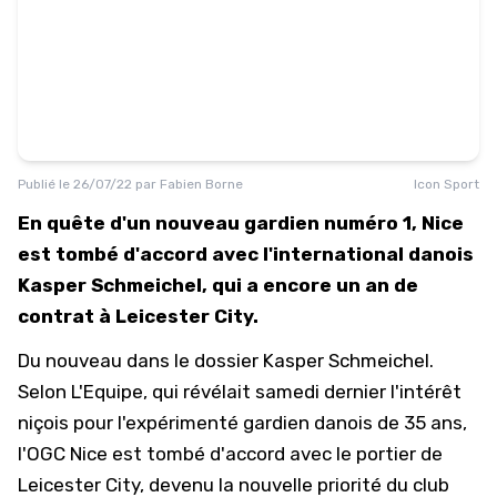
Publié le
26/07/22
par
Fabien Borne
Icon Sport
En quête d'un nouveau gardien numéro 1, Nice
est tombé d'accord avec l'international danois
Kasper Schmeichel, qui a encore un an de
contrat à Leicester City.
Du nouveau dans le dossier Kasper Schmeichel.
Selon
L'Equipe
, qui révélait samedi dernier l'intérêt
niçois pour l'expérimenté gardien danois de 35 ans,
l'OGC Nice est tombé d'accord avec le portier de
Leicester City, devenu la nouvelle priorité du club