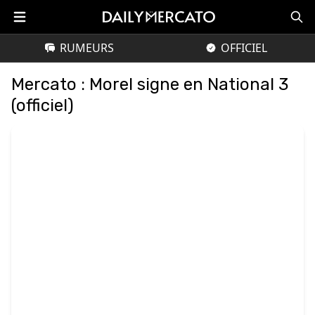
RUMEURS
OFFICIEL
Mercato : Morel signe en National 3
(officiel)