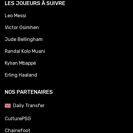
LES JOUEURS À SUIVRE
Leo Messi
Victor Osimhen
Jude Bellingham
Randal Kolo Muani
Kylian Mbappé
Erling Haaland
NOS PARTENAIRES
Daily Transfer
CulturePSG
Chainefoot