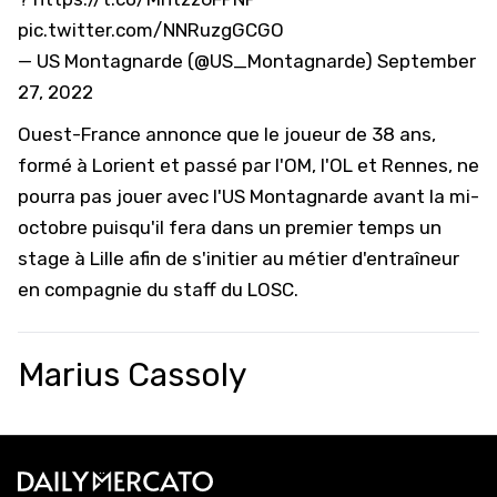
pic.twitter.com/NNRuzgGCGO
— US Montagnarde (@US_Montagnarde)
September
27, 2022
Ouest-France
annonce que le joueur de 38 ans,
formé à Lorient et passé par l'OM, l'OL et Rennes, ne
pourra pas jouer avec l'US Montagnarde avant la mi-
octobre puisqu'il fera dans un premier temps un
stage à Lille afin de s'initier au métier d'entraîneur
en compagnie du staff du LOSC.
Marius Cassoly