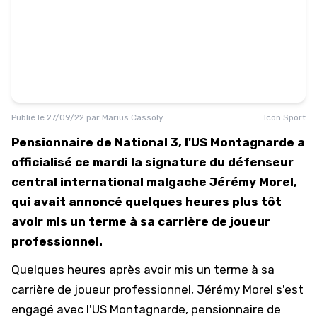
Publié le
27/09/22
par
Marius Cassoly
Icon Sport
Pensionnaire de National 3, l'US Montagnarde a
officialisé ce mardi la signature du défenseur
central international malgache Jérémy Morel,
qui avait annoncé quelques heures plus tôt
avoir mis un terme à sa carrière de joueur
professionnel.
Quelques heures après avoir mis un terme à sa
carrière de joueur professionnel,
Jérémy Morel
s'est
engagé avec l'US Montagnarde, pensionnaire de