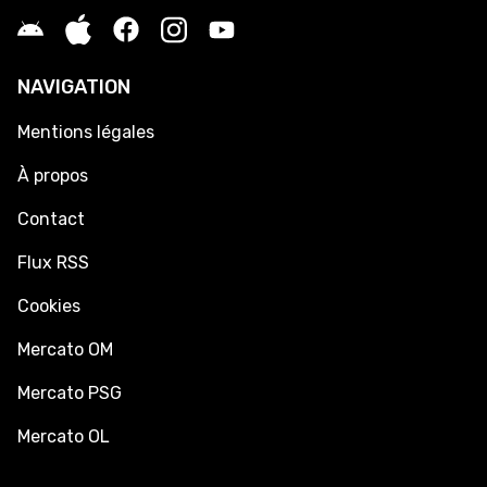
NAVIGATION
Mentions légales
À propos
Contact
Flux RSS
Cookies
Mercato OM
Mercato PSG
Mercato OL