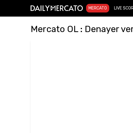
MERCATO
LIVE SCO
Mercato OL : Denayer ver