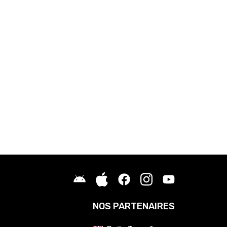
NOS PARTENAIRES