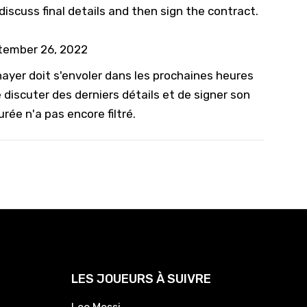
 discuss final details and then sign the contract.
tember 26, 2022
nayer doit s'envoler dans les prochaines heures
 discuter des derniers détails et de signer son
rée n'a pas encore filtré.
LES JOUEURS À SUIVRE