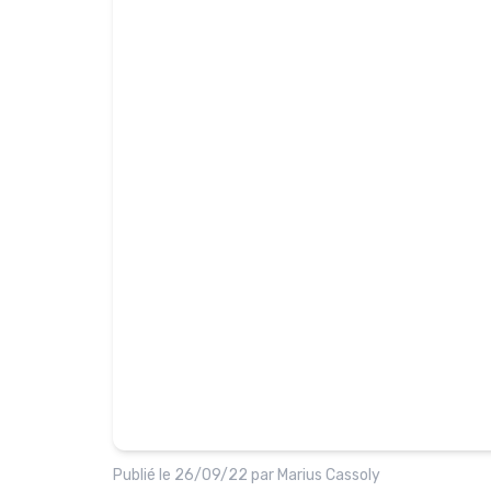
Publié le
26/09/22
par
Marius Cassoly