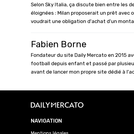
Selon
Sky Italia
, ça discute bien entre les 
éloignées : Milan proposerait un prêt avec
voudrait une obligation d'achat d'un monta
Fabien Borne
Fondateur du site Daily Mercato en 2015 a
football depuis enfant et passé par plusie
avant de lancer mon propre site dédié à l'a
NAVIGATION
Mentions légales