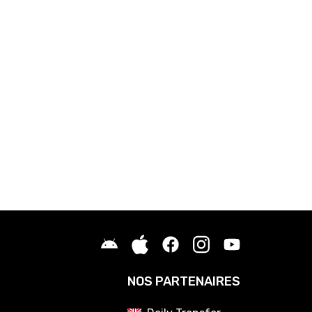
NOS PARTENAIRES