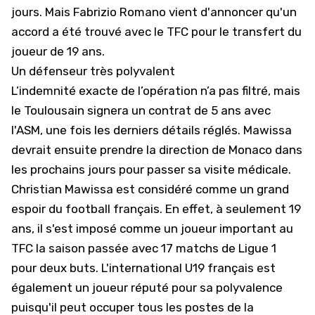
jours. Mais Fabrizio Romano vient d'annoncer qu'un
accord a été trouvé avec le TFC pour le transfert du
joueur de 19 ans.
Un défenseur très polyvalent
L’indemnité exacte de l’opération n’a pas filtré, mais
le Toulousain signera un contrat de 5 ans avec
l'ASM, une fois les derniers détails réglés. Mawissa
devrait ensuite prendre la direction de Monaco dans
les prochains jours pour passer sa visite médicale.
Christian Mawissa est considéré comme un grand
espoir du football français. En effet, à seulement 19
ans, il s'est imposé comme un joueur important au
TFC
la saison passée avec 17 matchs de Ligue 1
pour deux buts. L'international U19 français est
également un joueur réputé pour sa polyvalence
puisqu'il peut occuper tous les postes de la