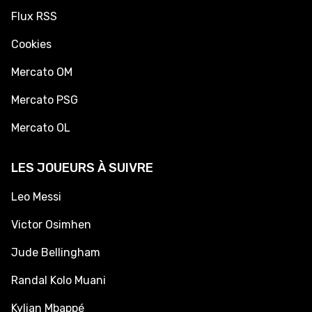
Flux RSS
Cookies
Mercato OM
Mercato PSG
Mercato OL
LES JOUEURS À SUIVRE
Leo Messi
Victor Osimhen
Jude Bellingham
Randal Kolo Muani
Kylian Mbappé