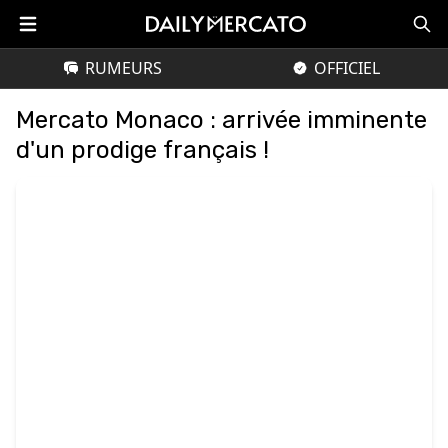
RUMEURS
OFFICIEL
Mercato Monaco : arrivée imminente
d'un prodige français !