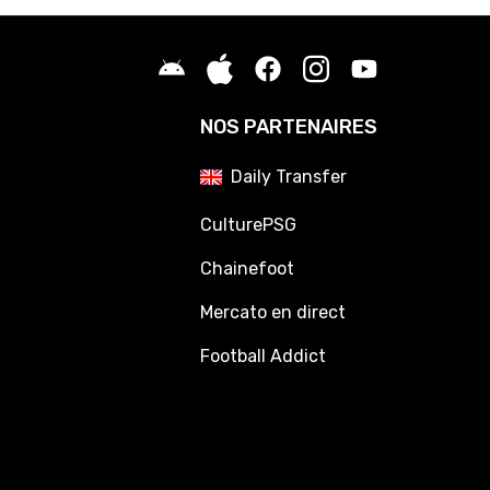
NOS PARTENAIRES
Daily Transfer
CulturePSG
Chainefoot
Mercato en direct
Football Addict