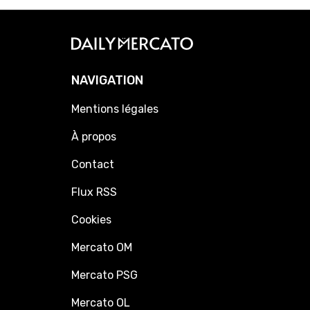
NAVIGATION
Mentions légales
À propos
Contact
Flux RSS
Cookies
Mercato OM
Mercato PSG
Mercato OL