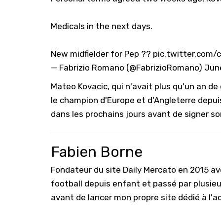
Medicals in the next days.
New midfielder for Pep ??
pic.twitter.com
— Fabrizio Romano (@FabrizioRomano)
Jun
Mateo Kovacic, qui n'avait plus qu'un an de
le champion d'Europe et d'Angleterre depuis 
dans les prochains jours avant de signer so
Fabien Borne
Fondateur du site Daily Mercato en 2015 a
football depuis enfant et passé par plusie
avant de lancer mon propre site dédié à l'a