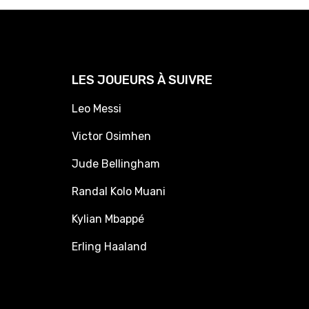
LES JOUEURS À SUIVRE
Leo Messi
Victor Osimhen
Jude Bellingham
Randal Kolo Muani
Kylian Mbappé
Erling Haaland