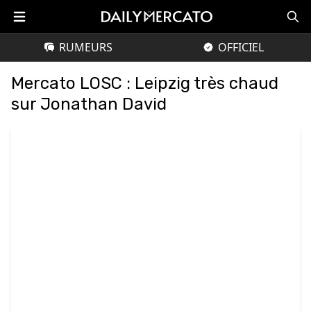
RUMEURS
OFFICIEL
Mercato LOSC : Leipzig très chaud
sur Jonathan David