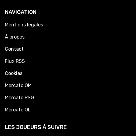
NAVIGATION
Mentions légales
À propos
Contact
Flux RSS
Cookies
Mercato OM
Mercato PSG
Mercato OL
LES JOUEURS À SUIVRE