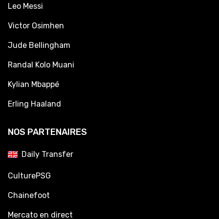
Leo Messi
Victor Osimhen
Jude Bellingham
Randal Kolo Muani
Kylian Mbappé
Erling Haaland
NOS PARTENAIRES
Daily Transfer
CulturePSG
Chainefoot
Mercato en direct