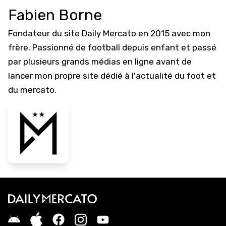
Fabien Borne
Fondateur du site Daily Mercato en 2015 avec mon
frère. Passionné de football depuis enfant et passé
par plusieurs grands médias en ligne avant de
lancer mon propre site dédié à l'actualité du foot et
du mercato.