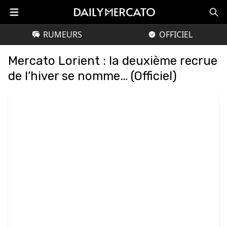
RUMEURS
OFFICIEL
Mercato Lorient : la deuxième recrue
de l’hiver se nomme… (Officiel)