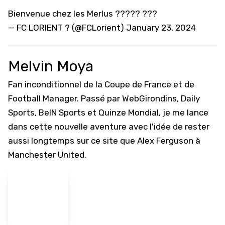
Bienvenue chez les Merlus ????? ???
— FC LORIENT ? (@FCLorient)
January 23, 2024
Melvin Moya
Fan inconditionnel de la Coupe de France et de
Football Manager. Passé par WebGirondins, Daily
Sports, BeIN Sports et Quinze Mondial, je me lance
dans cette nouvelle aventure avec l'idée de rester
aussi longtemps sur ce site que Alex Ferguson à
Manchester United.