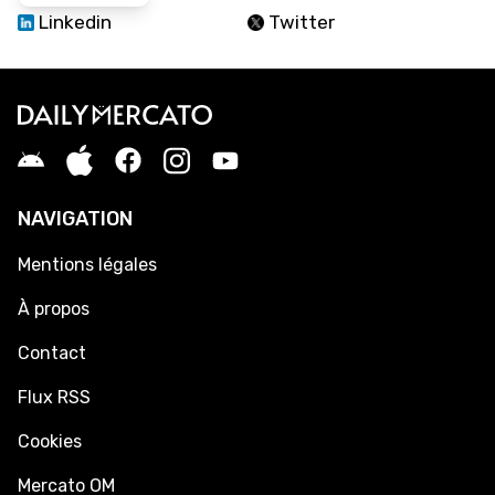
Linkedin
Twitter
NAVIGATION
Mentions légales
À propos
Contact
Flux RSS
Cookies
Mercato OM