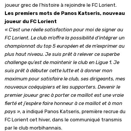
joueur grec de l’histoire à rejoindre le FC Lorient.
Les premiers mots de Panos Katseris, nouveau
joueur du FC Lorient
« C’est une réelle satisfaction pour moi de signer au
FC Lorient. Le club m’offre la possibilité d’intégrer un
championnat du top 5 européen et de m’exprimer au
plus haut niveau. Je suis prêt à relever ce superbe
challenge qu’est de maintenir le club en Ligue 1. Je
suis prêt à débuter cette lutte et à donner mon
maximum pour satisfaire le club, ses dirigeants, mes
nouveaux coéquipiers et les supporters. Devenir le
premier joueur grec à porter ce maillot est une vraie
fierté et j’espère faire honneur à ce maillot et à mon
pays »
, a indiqué Panos Katseris, première recrue du
FC Lorient cet hiver, dans
le communiqué transmis
par le club morbihannais
.