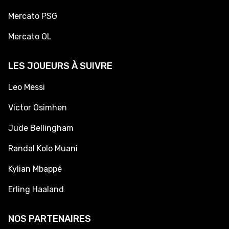
Mercato PSG
Mercato OL
LES JOUEURS À SUIVRE
Leo Messi
Victor Osimhen
Jude Bellingham
Randal Kolo Muani
Kylian Mbappé
Erling Haaland
NOS PARTENAIRES