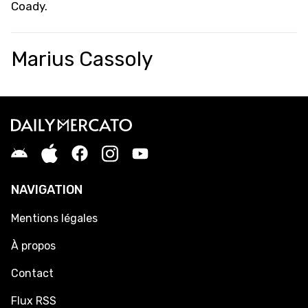
Coady
.
Marius Cassoly
NAVIGATION
Mentions légales
À propos
Contact
Flux RSS