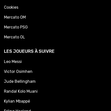
Cookies
Mercato OM
Mercato PSG
Mercato OL
LES JOUEURS À SUIVRE
Leo Messi
Victor Osimhen
Jude Bellingham
Randal Kolo Muani
Kylian Mbappé