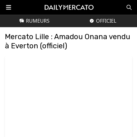
RUMEURS
OFFICIEL
Mercato Lille : Amadou Onana vendu
à Everton (officiel)