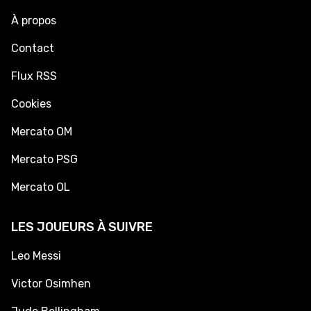
À propos
Contact
Flux RSS
Cookies
Mercato OM
Mercato PSG
Mercato OL
LES JOUEURS À SUIVRE
Leo Messi
Victor Osimhen