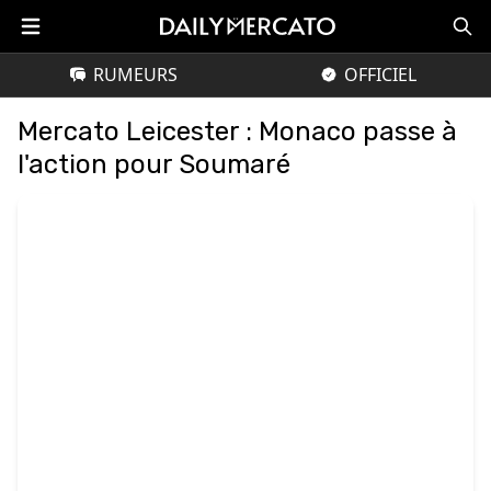
RUMEURS
OFFICIEL
Mercato Leicester : Monaco passe à
l'action pour Soumaré