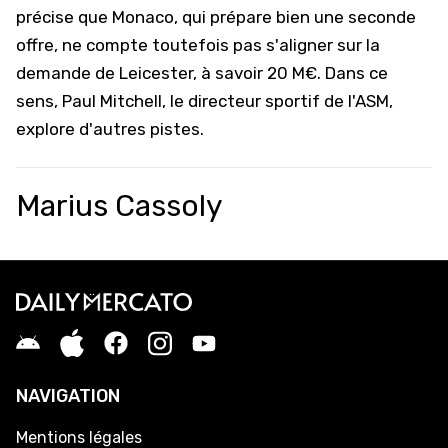
précise que Monaco, qui prépare bien une seconde
offre, ne compte toutefois pas s'aligner sur la
demande de Leicester, à savoir 20 M€. Dans ce
sens, Paul Mitchell, le directeur sportif de l'ASM,
explore d'autres pistes.
Marius Cassoly
NAVIGATION
Mentions légales