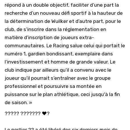
répond à un double objectif, faciliter d’une part la
recherche d’un nouveau défi sportif à la hauteur de
la détermination de Wuilker et d’autre part, pour le
club, de s’inscrire dans la réglementation en
matière d’inscription de joueurs extra-
communautaires. Le Racing salue celui qui portait le
numéro 1, gardien bondissant, exemplaire dans
l’investissement et homme de grande valeur. Le
club indique par ailleurs qu’il a convenu avec le
joueur qu’il pourrait s’entraîner avec le groupe
professionnel et poursuivre sa montée en
puissance sur le plan athlétique, ceci jusqu'à la fin
de saison. »
????? ??????? ❤️?
Le portier ?? a été libéré des six derniers mois de