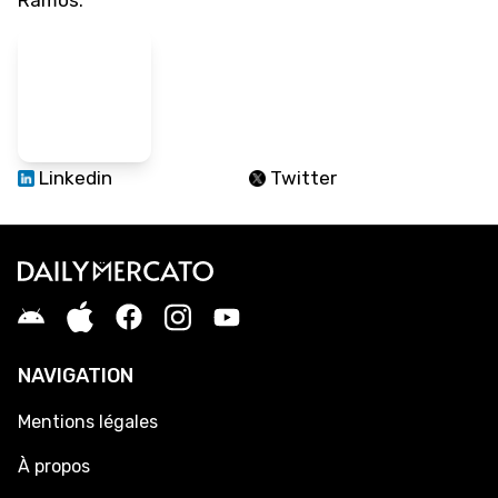
Ramos.
Linkedin
Twitter
NAVIGATION
Mentions légales
À propos