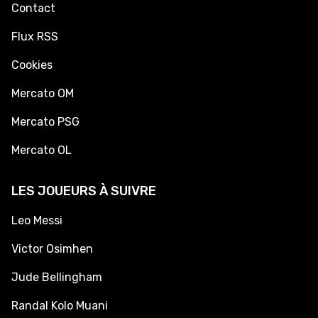
Contact
Flux RSS
Cookies
Mercato OM
Mercato PSG
Mercato OL
LES JOUEURS À SUIVRE
Leo Messi
Victor Osimhen
Jude Bellingham
Randal Kolo Muani