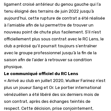
ligament croisé antérieur du genou gauche qui l’a
tenu éloigné des terrains de juin 2022 jusqu’à
aujourd’hui, cette rupture de contrat a été réalisée
à l’amiable afin de lui permettre de trouver un
nouveau point de chute plus facilement. S’il n’est
officiellement plus sous contrat avec le RC Lens, le
club a précisé qu’il pourrait toujours s’entraîner
avec le groupe professionnel jusqu’à la fin de la
saison afin de l’aider à retrouver sa condition
physique.
Le communiqué officiel du RC Lens
« Arrivé au club en juillet 2020, Wuilker Farinez n’est
plus un joueur
Sang et Or
. Le portier international
vénézuélien a été libéré des six derniers mois de
son contrat, après des échanges teintés de
respect. Cette décision, prise conjointement,