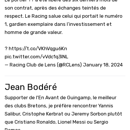
son contrat, après des échanges teintés de
respect. Le Racing salue celui qui portait le numéro
1, gardien exemplaire dans l’investissement et
homme de grande valeur.
?
https://t.co/VKhVqgu6Kn
pic.twitter.com/vVdc1q3INL
— Racing Club de Lens (@RCLens)
January 18, 2024
Jean Bodéré
Supporter de l'En Avant de Guingamp, le meilleur
des clubs Bretons, je préfère rencontrer Yannis
Salibur, Cristophe Kerbrat ou Jeremy Sorbon plutôt
que Cristiano Ronaldo, Lionel Messi ou Sergio