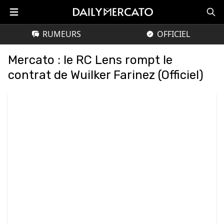
RUMEURS
OFFICIEL
Mercato : le RC Lens rompt le
contrat de Wuilker Farinez (Officiel)