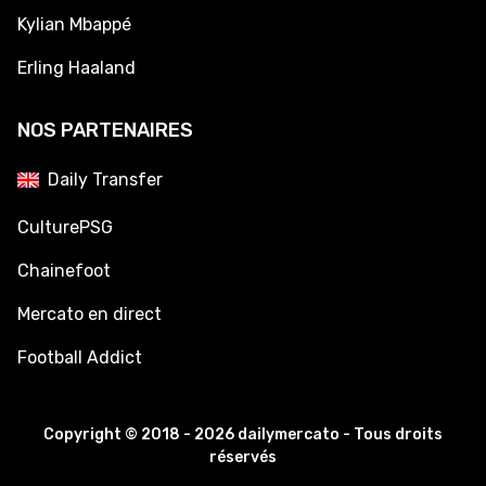
Kylian Mbappé
Erling Haaland
NOS PARTENAIRES
Daily Transfer
CulturePSG
Chainefoot
Mercato en direct
Football Addict
Copyright © 2018 - 2026 dailymercato - Tous droits
réservés