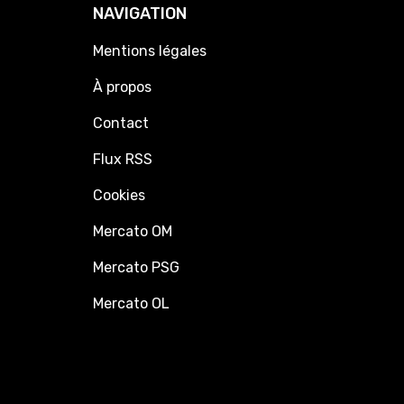
NAVIGATION
Mentions légales
À propos
Contact
Flux RSS
Cookies
Mercato OM
Mercato PSG
Mercato OL