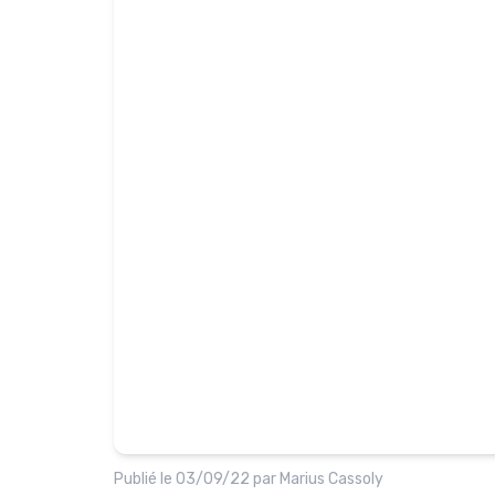
Publié le
03/09/22
par
Marius Cassoly