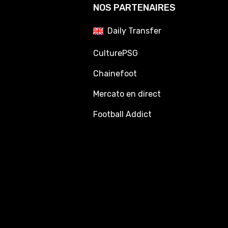
NOS PARTENAIRES
Daily Transfer
CulturePSG
Chainefoot
Mercato en direct
Football Addict