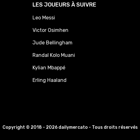
LES JOUEURS À SUIVRE
Leo Messi
Victor Osimhen
Jude Bellingham
Randal Kolo Muani
Kylian Mbappé
Erling Haaland
Copyright © 2018 - 2026 dailymercato - Tous droits réservés