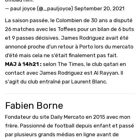
— paul joyce (@_pauljoyce)
September 20, 2021
La saison passée, le Colombien de 30 ans a disputé
26 matches avec les Toffees pour un bilan de 6 buts
et 9 passes décisives. James Rodriguez avait été
annoncé proche d'un retour à Porto lors du mercato
d'été mais cela ne s'était finalement pas fait.
MAJ à 14h21 :
selon
The Times
, le club qatari en
contact avec James Rodriguez est Al Rayyan. Il
s'agit du club entraîné par Laurent Blanc.
Fabien Borne
Fondateur du site Daily Mercato en 2015 avec mon
frère. Passionné de football depuis enfant et passé
par plusieurs grands médias en ligne avant de