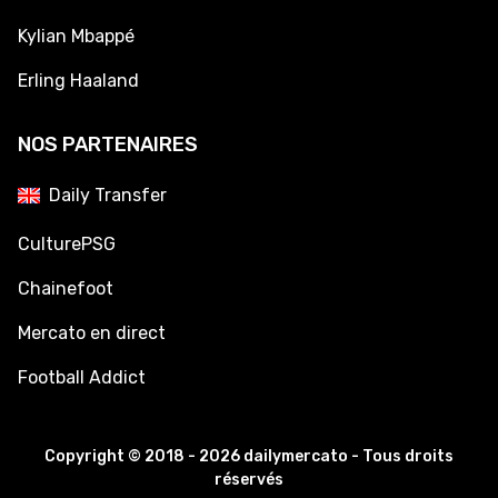
Kylian Mbappé
Erling Haaland
NOS PARTENAIRES
Daily Transfer
CulturePSG
Chainefoot
Mercato en direct
Football Addict
Copyright © 2018 - 2026 dailymercato - Tous droits
réservés