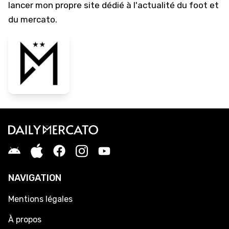
lancer mon propre site dédié à l'actualité du foot et
du mercato.
NAVIGATION
Mentions légales
À propos