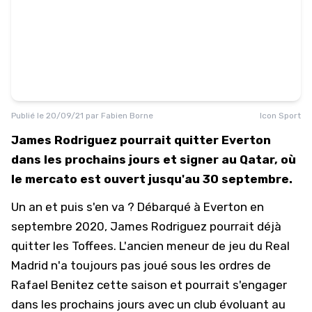
Publié le
20/09/21
par
Fabien Borne
Icon Sport
James Rodriguez pourrait quitter Everton
dans les prochains jours et signer au Qatar, où
le mercato est ouvert jusqu'au 30 septembre.
Un an et puis s'en va ? Débarqué à Everton en
septembre 2020, James Rodriguez pourrait déjà
quitter les Toffees. L'ancien meneur de jeu du Real
Madrid n'a toujours pas joué sous les ordres de
Rafael Benitez cette saison et pourrait s'engager
dans les prochains jours avec un club évoluant au