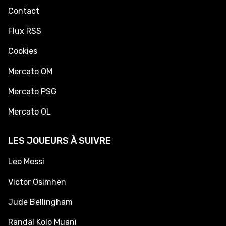
Contact
Flux RSS
Cookies
Mercato OM
Mercato PSG
Mercato OL
LES JOUEURS À SUIVRE
Leo Messi
Victor Osimhen
Jude Bellingham
Randal Kolo Muani