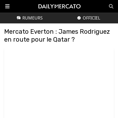
RUMEURS
OFFICIEL
Mercato Everton : James Rodriguez
en route pour le Qatar ?