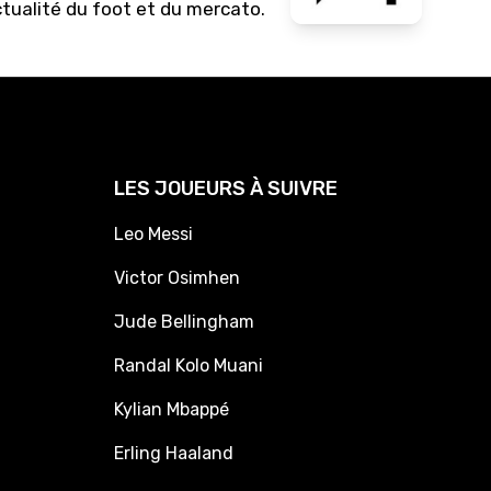
ctualité du foot et du mercato.
LES JOUEURS À SUIVRE
Leo Messi
Victor Osimhen
Jude Bellingham
Randal Kolo Muani
Kylian Mbappé
Erling Haaland