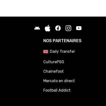
NOS PARTENAIRES
Daily Transfer
CulturePSG
Chainefoot
Mercato en direct
Football Addict