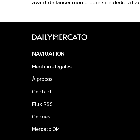
avant de lancer mon propre site dédié à l'a
NAVIGATION
Mentions légales
À propos
Contact
Flux RSS
Cookies
Mercato OM