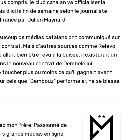
us compris, le club catalan va officialiser la
d'ici la fin de semaine selon le journaliste
 France par
Julien Maynard
.
beaucoup de médias catalans ont communiqué sur
n contrat. Mais d'autres sources comme Relevo
 allait bien être revu à la baisse, il existerait un
ns le nouveau contrat de Dembélé lui
toucher plus ou moins ce qu'il gagnait avant
pour cela que "Dembouz" performe et ne se blesse
vec mon frère. Passionné de
urs grands médias en ligne