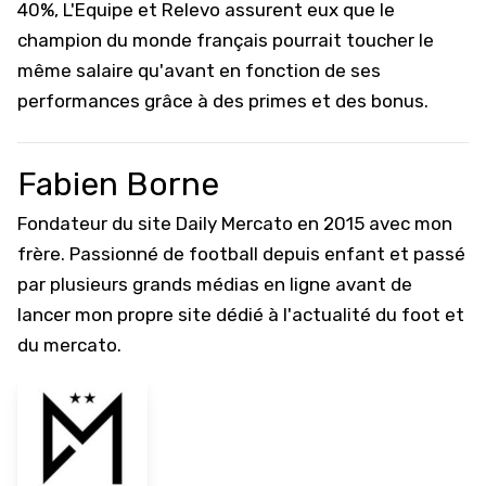
40%, L'Equipe et Relevo assurent eux que le
champion du monde français pourrait toucher le
même salaire qu'avant en fonction de ses
performances grâce à des primes et des bonus.
Fabien Borne
Fondateur du site Daily Mercato en 2015 avec mon
frère. Passionné de football depuis enfant et passé
par plusieurs grands médias en ligne avant de
lancer mon propre site dédié à l'actualité du foot et
du mercato.