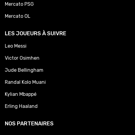
Mercato PSG
Mercato OL
LES JOUEURS À SUIVRE
Leo Messi
Victor Osimhen
Jude Bellingham
Randal Kolo Muani
Kylian Mbappé
Erling Haaland
NOS PARTENAIRES