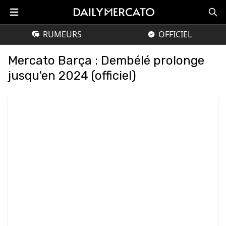
RUMEURS
OFFICIEL
Mercato Barça : Dembélé prolonge
jusqu'en 2024 (officiel)