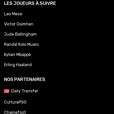
LES JOUEURS À SUIVRE
Leo Messi
Victor Osimhen
Jude Bellingham
Randal Kolo Muani
Kylian Mbappé
Erling Haaland
NOS PARTENAIRES
Daily Transfer
CulturePSG
Chainefoot