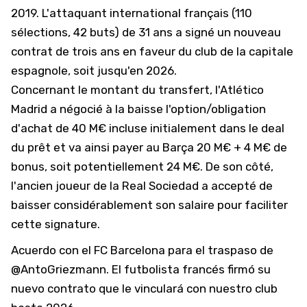
2019. L'attaquant international français (110
sélections, 42 buts) de 31 ans a signé un nouveau
contrat de trois ans en faveur du club de la capitale
espagnole, soit jusqu'en 2026.
Concernant le montant du transfert, l'Atlético
Madrid a négocié à la baisse l'option/obligation
d'achat de 40 M€ incluse initialement dans le deal
du prêt et va ainsi payer au Barça 20 M€ + 4 M€ de
bonus, soit potentiellement 24 M€. De son côté,
l'ancien joueur de la Real Sociedad a accepté de
baisser considérablement son salaire pour faciliter
cette signature.
Acuerdo con el FC Barcelona para el traspaso de
@AntoGriezmann
. El futbolista francés firmó su
nuevo contrato que le vinculará con nuestro club