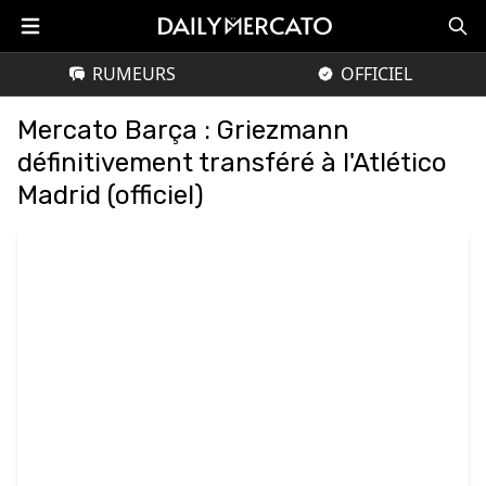
RUMEURS
OFFICIEL
Mercato Barça : Griezmann
définitivement transféré à l'Atlético
Madrid (officiel)