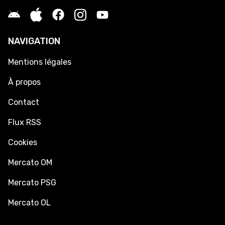
NAVIGATION
Mentions légales
À propos
Contact
Flux RSS
Cookies
Mercato OM
Mercato PSG
Mercato OL