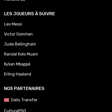
LES JOUEURS À SUIVRE
Leo Messi
Victor Osimhen
Jude Bellingham
Randal Kolo Muani
Kylian Mbappé
Erling Haaland
NOS PARTENAIRES
Daily Transfer
CulturePSG