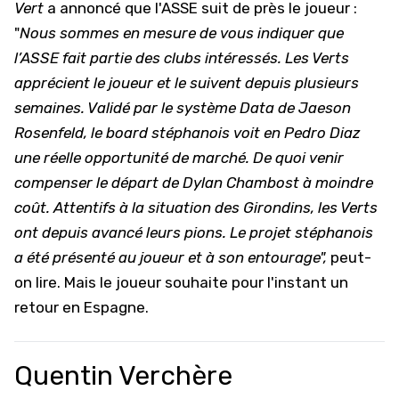
Vert
a annoncé que l'
ASSE
suit de près le joueur :
"
Nous sommes en mesure de vous indiquer que
l’ASSE fait partie des clubs intéressés. Les Verts
apprécient le joueur et le suivent depuis plusieurs
semaines. Validé par le système Data de Jaeson
Rosenfeld, le board stéphanois voit en Pedro Diaz
une réelle opportunité de marché. De quoi venir
compenser le départ de Dylan Chambost à moindre
coût. Attentifs à la situation des Girondins, les Verts
ont depuis avancé leurs pions. Le projet stéphanois
a été présenté au joueur et à son entourage",
peut-
on lire. Mais le joueur souhaite pour l'instant un
retour en Espagne.
Quentin Verchère