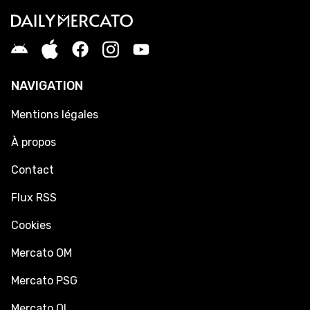
NAVIGATION
Mentions légales
À propos
Contact
Flux RSS
Cookies
Mercato OM
Mercato PSG
Mercato OL