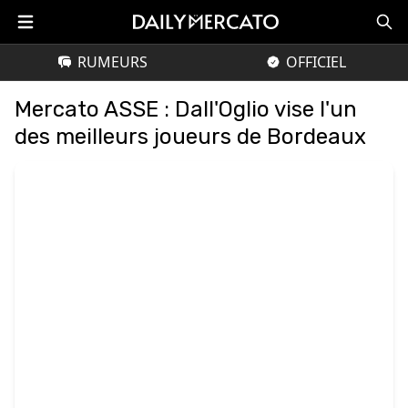
RUMEURS
OFFICIEL
Mercato ASSE : Dall'Oglio vise l'un
des meilleurs joueurs de Bordeaux