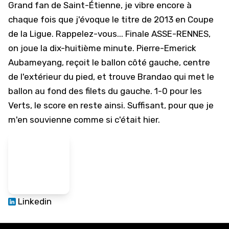
Grand fan de Saint-Étienne, je vibre encore à
chaque fois que j'évoque le titre de 2013 en Coupe
de la Ligue. Rappelez-vous... Finale ASSE-RENNES,
on joue la dix-huitième minute. Pierre-Emerick
Aubameyang, reçoit le ballon côté gauche, centre
de l'extérieur du pied, et trouve Brandao qui met le
ballon au fond des filets du gauche. 1-0 pour les
Verts, le score en reste ainsi. Suffisant, pour que je
m'en souvienne comme si c'était hier.
Linkedin