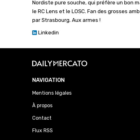
Nordiste pure souche, qui préfère un bon ma
le RC Lens et le LOSC. Fan des grosses amb
par Strasbourg. Aux armes !
Linkedin
NAVIGATION
Mentions légales
À propos
Contact
Flux RSS