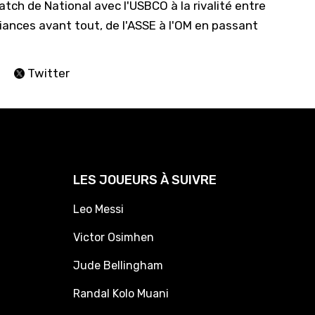
tch de National avec l'USBCO à la rivalité entre
iances avant tout, de l'ASSE à l'OM en passant
Twitter
LES JOUEURS À SUIVRE
Leo Messi
Victor Osimhen
Jude Bellingham
Randal Kolo Muani