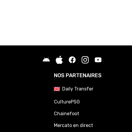
NOS PARTENAIRES
Daily Transfer
CulturePSG
Chainefoot
Mercato en direct