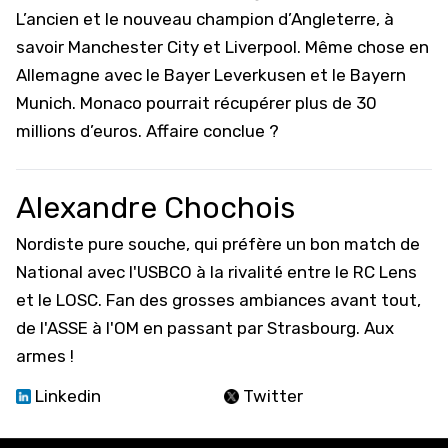
L’ancien et le nouveau champion d’Angleterre, à
savoir
Manchester City
et Liverpool. Même chose en
Allemagne avec le Bayer Leverkusen et le
Bayern
Munich
. Monaco pourrait récupérer plus de 30
millions d’euros. Affaire conclue ?
Alexandre Chochois
Nordiste pure souche, qui préfère un bon match de
National avec l'USBCO à la rivalité entre le RC Lens
et le LOSC. Fan des grosses ambiances avant tout,
de l'ASSE à l'OM en passant par Strasbourg. Aux
armes !
Linkedin
Twitter