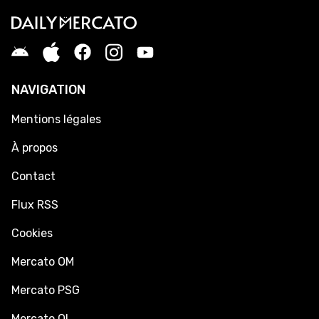
NAVIGATION
Mentions légales
À propos
Contact
Flux RSS
Cookies
Mercato OM
Mercato PSG
Mercato OL