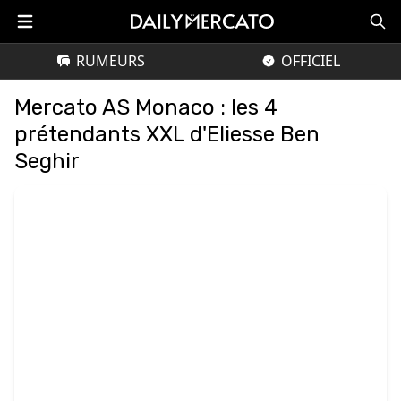
RUMEURS
OFFICIEL
Mercato AS Monaco : les 4
prétendants XXL d'Eliesse Ben
Seghir