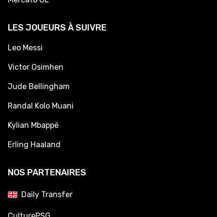
LES JOUEURS À SUIVRE
Leo Messi
Victor Osimhen
Jude Bellingham
Randal Kolo Muani
Kylian Mbappé
Erling Haaland
NOS PARTENAIRES
Daily Transfer
CulturePSG