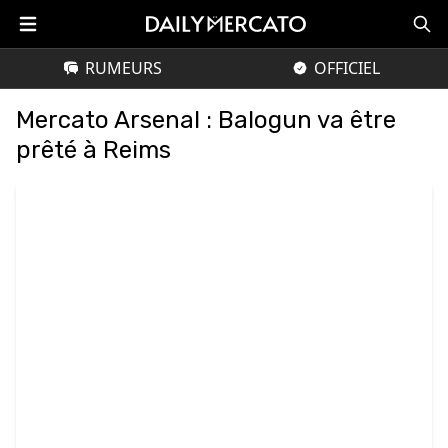
RUMEURS
OFFICIEL
Mercato Arsenal : Balogun va être
prêté à Reims