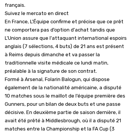
français.
Suivez le mercato en direct
En France,
L'Équipe
confirme et précise que ce prêt
ne comportera pas d'option d'achat tandis que
L'Union
assure que l'attaquant international espoirs
anglais (7 sélections, 4 buts) de 21 ans est présent
à Reims depuis dimanche et va passer la
traditionnelle visite médicale ce lundi matin,
préalable à la signature de son contrat.
Formé à Arsenal, Folarin Balogun, qui dispose
également de la nationalité américaine, a disputé
10 matches sous le maillot de l'équipe première des
Gunners, pour un bilan de deux buts et une passe
décisive. En deuxième partie de saison dernière, il
avait été prêté à Middlesbrough, où il a disputé 21
matches entre la Championship et la FA Cup (3