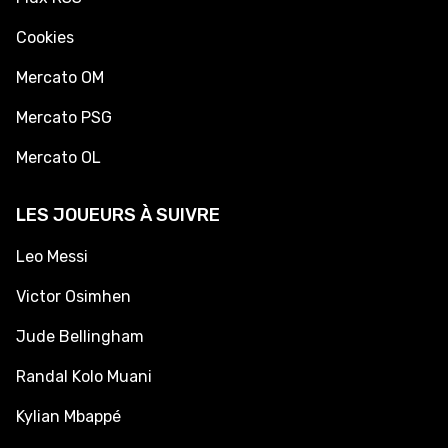
Cookies
Mercato OM
Mercato PSG
Mercato OL
LES JOUEURS À SUIVRE
Leo Messi
Victor Osimhen
Jude Bellingham
Randal Kolo Muani
Kylian Mbappé