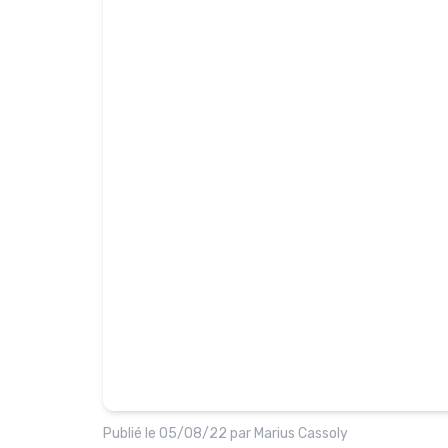
Publié le
05/08/22
par
Marius Cassoly