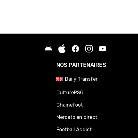
NOS PARTENAIRES
Daily Transfer
CulturePSG
Chainefoot
Mercato en direct
Football Addict