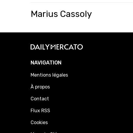
Marius Cassoly
NAVIGATION
Mentions légales
À propos
Contact
Flux RSS
Cookies