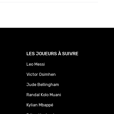
LES JOUEURS À SUIVRE
Leo Messi
Victor Osimhen
Jude Bellingham
Randal Kolo Muani
Kylian Mbappé