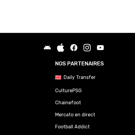
NOS PARTENAIRES
Daily Transfer
CulturePSG
Chainefoot
Mercato en direct
Football Addict