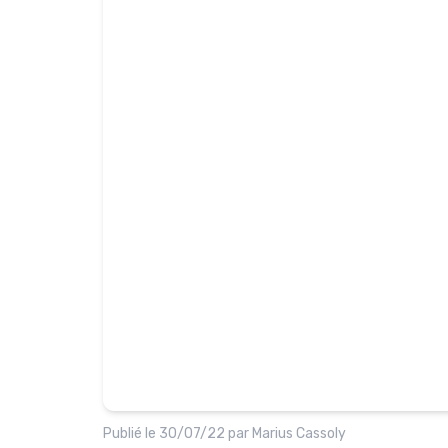
Publié le
30/07/22
par
Marius Cassoly