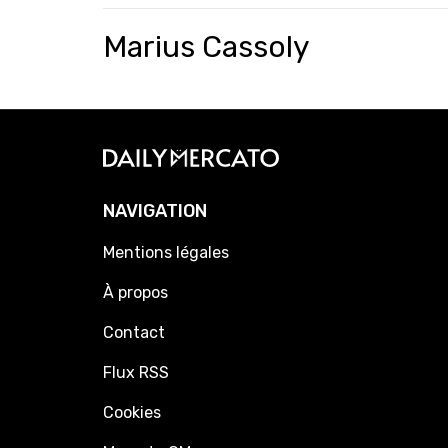
Marius Cassoly
NAVIGATION
Mentions légales
À propos
Contact
Flux RSS
Cookies