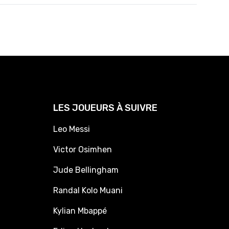
LES JOUEURS À SUIVRE
Leo Messi
Victor Osimhen
Jude Bellingham
Randal Kolo Muani
Kylian Mbappé