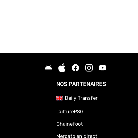
NOS PARTENAIRES
Daily Transfer
CulturePSG
Chainefoot
Mercato en direct