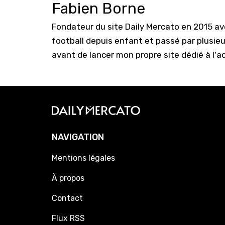
Fabien Borne
Fondateur du site Daily Mercato en 2015 a
football depuis enfant et passé par plusie
avant de lancer mon propre site dédié à l'a
NAVIGATION
Mentions légales
À propos
Contact
Flux RSS