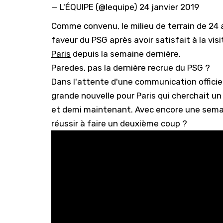
— L'ÉQUIPE (@lequipe)
24 janvier 2019
Comme convenu, le milieu de terrain de 24 a
faveur du PSG après avoir satisfait à la vis
Paris
depuis la semaine dernière.
Paredes, pas la dernière recrue du PSG ?
Dans l'attente d'une communication officie
grande nouvelle pour Paris qui cherchait un 
et demi maintenant. Avec encore une semai
réussir à faire un deuxième coup ?