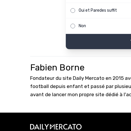
Oui et Paredes suffit
Non
Fabien Borne
Fondateur du site Daily Mercato en 2015 a
football depuis enfant et passé par plusie
avant de lancer mon propre site dédié à l'a