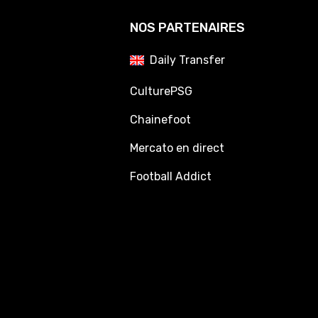
NOS PARTENAIRES
Daily Transfer
CulturePSG
Chainefoot
Mercato en direct
Football Addict