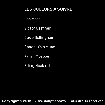
LES JOUEURS À SUIVRE
Leo Messi
Victor Osimhen
Jude Bellingham
Randal Kolo Muani
Kylian Mbappé
Erling Haaland
Copyright © 2018 - 2026 dailymercato - Tous droits réservés