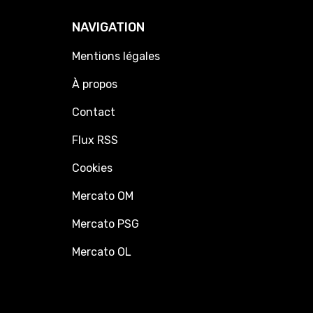
NAVIGATION
Mentions légales
À propos
Contact
Flux RSS
Cookies
Mercato OM
Mercato PSG
Mercato OL