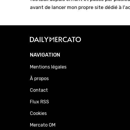
avant de lancer mon propre site dédié à l'a
NAVIGATION
Mentions légales
À propos
Contact
Flux RSS
Cookies
Mercato OM