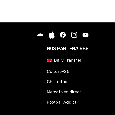
NOS PARTENAIRES
Daily Transfer
CulturePSG
Chainefoot
Mercato en direct
Football Addict