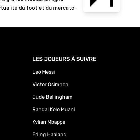
ctualité du foot et du mercato.
LES JOUEURS À SUIVRE
Leo Messi
Victor Osimhen
Jude Bellingham
Randal Kolo Muani
Kylian Mbappé
Erling Haaland