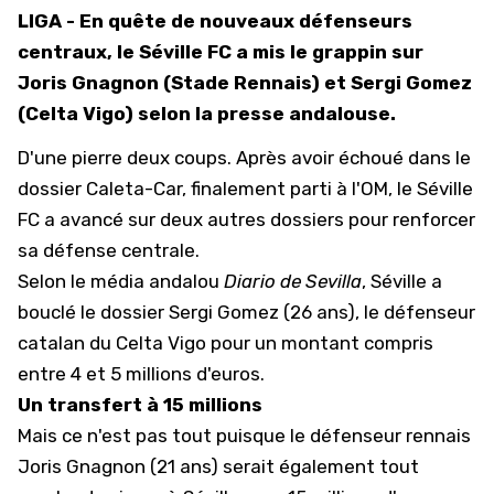
LIGA - En quête de nouveaux défenseurs
centraux, le Séville FC a mis le grappin sur
Joris Gnagnon (Stade Rennais) et Sergi Gomez
(Celta Vigo) selon la presse andalouse.
D'une pierre deux coups. Après avoir échoué dans le
dossier Caleta-Car, finalement parti à l'OM, le Séville
FC a avancé sur deux autres dossiers pour renforcer
sa défense centrale.
Selon le média andalou
Diario de Sevilla
, Séville a
bouclé le dossier Sergi Gomez (26 ans), le défenseur
catalan du Celta Vigo pour un montant compris
entre 4 et 5 millions d'euros.
Un transfert à 15 millions
Mais ce n'est pas tout puisque le défenseur rennais
Joris Gnagnon (21 ans) serait également tout