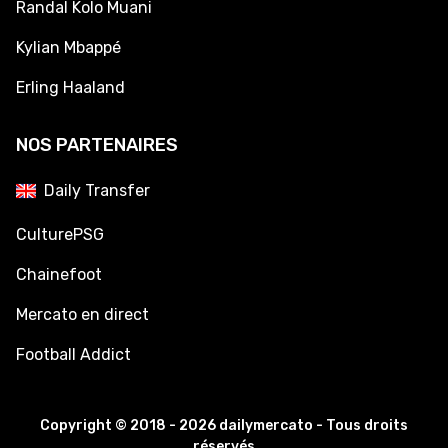
Randal Kolo Muani
Kylian Mbappé
Erling Haaland
NOS PARTENAIRES
Daily Transfer
CulturePSG
Chainefoot
Mercato en direct
Football Addict
Copyright © 2018 - 2026 dailymercato - Tous droits
réservés