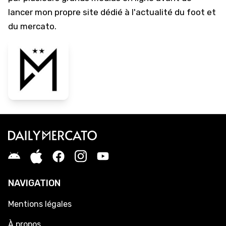
lancer mon propre site dédié à l'actualité du foot et
du mercato.
NAVIGATION
Mentions légales
À propos