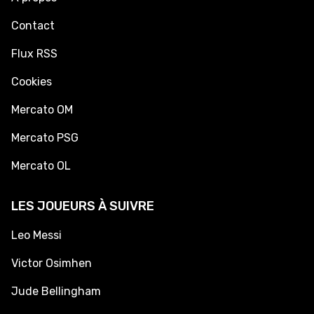
Contact
Flux RSS
Cookies
Mercato OM
Mercato PSG
Mercato OL
LES JOUEURS À SUIVRE
Leo Messi
Victor Osimhen
Jude Bellingham