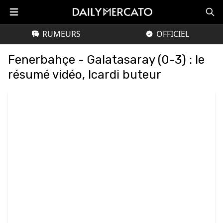
RUMEURS
OFFICIEL
Fenerbahçe - Galatasaray (0-3) : le
résumé vidéo, Icardi buteur