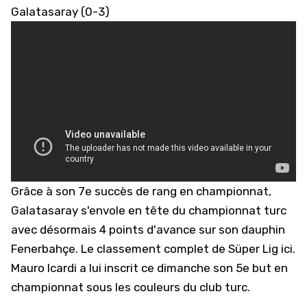
Galatasaray (0-3)
Grâce à son 7e succès de rang en championnat,
Galatasaray s'envole en tête du championnat turc
avec désormais 4 points d'avance sur son dauphin
Fenerbahçe.
Le classement complet de Süper Lig ici.
Mauro Icardi a lui inscrit ce dimanche son 5e but en
championnat sous les couleurs du club turc.