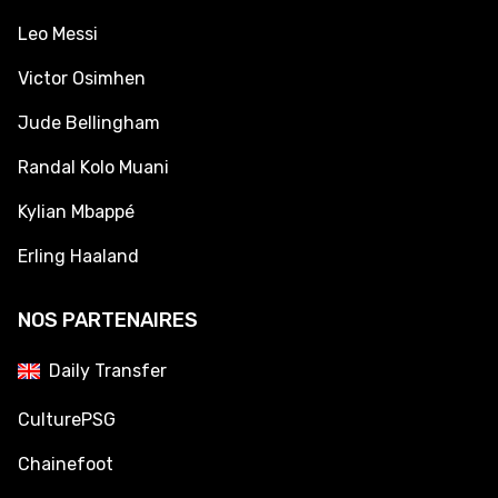
Leo Messi
Victor Osimhen
Jude Bellingham
Randal Kolo Muani
Kylian Mbappé
Erling Haaland
NOS PARTENAIRES
Daily Transfer
CulturePSG
Chainefoot