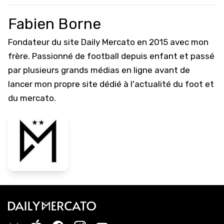
Fabien Borne
Fondateur du site Daily Mercato en 2015 avec mon
frère. Passionné de football depuis enfant et passé
par plusieurs grands médias en ligne avant de
lancer mon propre site dédié à l'actualité du foot et
du mercato.