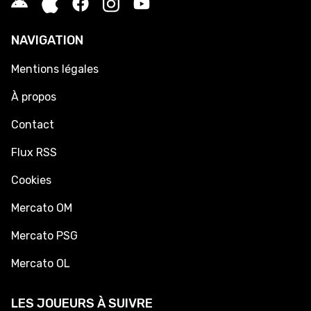
NAVIGATION
Mentions légales
À propos
Contact
Flux RSS
Cookies
Mercato OM
Mercato PSG
Mercato OL
LES JOUEURS À SUIVRE