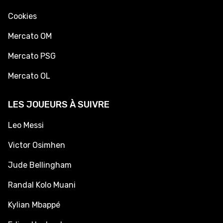
Cookies
Mercato OM
Mercato PSG
Mercato OL
LES JOUEURS À SUIVRE
Leo Messi
Victor Osimhen
Jude Bellingham
Randal Kolo Muani
Kylian Mbappé