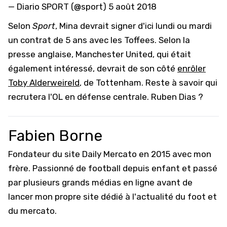
— Diario SPORT (@sport)
5 août 2018
Selon
Sport
, Mina devrait signer d'ici lundi ou mardi
un contrat de 5 ans avec les Toffees. Selon la
presse anglaise, Manchester United, qui était
également intéressé, devrait de son côté
enrôler
Toby Alderweireld
, de Tottenham. Reste à savoir qui
recrutera l'OL en défense centrale. Ruben Dias ?
Fabien Borne
Fondateur du site Daily Mercato en 2015 avec mon
frère. Passionné de football depuis enfant et passé
par plusieurs grands médias en ligne avant de
lancer mon propre site dédié à l'actualité du foot et
du mercato.