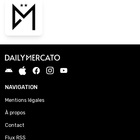
NAVIGATION
Mentions légales
À propos
Contact
Flux RSS