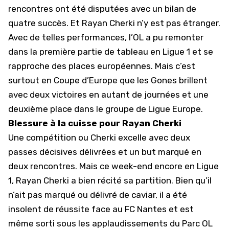
rencontres ont été disputées avec un bilan de
quatre succès. Et Rayan Cherki n’y est pas étranger.
Avec de telles performances, l’OL a pu remonter
dans la première partie de tableau en Ligue 1 et se
rapproche des places européennes. Mais c’est
surtout en Coupe d’Europe que les Gones brillent
avec deux victoires en autant de journées et une
deuxième place dans le groupe de Ligue Europe.
Blessure à la cuisse pour Rayan Cherki
Une compétition ou Cherki excelle avec deux
passes décisives délivrées et un but marqué en
deux rencontres. Mais ce week-end encore en Ligue
1, Rayan Cherki a bien récité sa partition. Bien qu’il
n’ait pas marqué ou délivré de caviar, il a été
insolent de réussite face au
FC Nantes
et est
même sorti sous les applaudissements du Parc OL