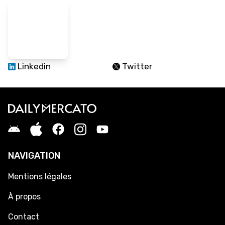
Linkedin
Twitter
NAVIGATION
Mentions légales
À propos
Contact