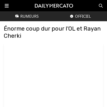
RUMEURS
OFFICIEL
Énorme coup dur pour l’OL et Rayan
Cherki