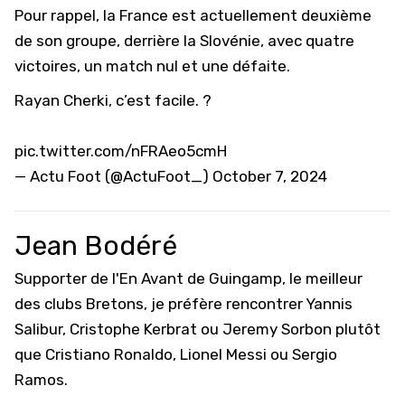
Pour rappel, la France est actuellement deuxième
de son groupe, derrière la Slovénie, avec quatre
victoires, un match nul et une défaite.
Rayan Cherki, c’est facile. ?
pic.twitter.com/nFRAeo5cmH
— Actu Foot (@ActuFoot_)
October 7, 2024
Jean Bodéré
Supporter de l'En Avant de Guingamp, le meilleur
des clubs Bretons, je préfère rencontrer Yannis
Salibur, Cristophe Kerbrat ou Jeremy Sorbon plutôt
que Cristiano Ronaldo, Lionel Messi ou Sergio
Ramos.