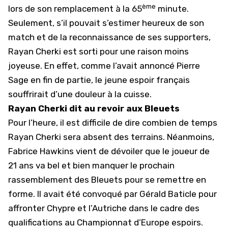
ème
lors de son remplacement à la 65
minute.
Seulement, s’il pouvait s’estimer heureux de son
match et de la reconnaissance de ses supporters,
Rayan Cherki est sorti pour une raison moins
joyeuse. En effet, comme l’avait annoncé Pierre
Sage en fin de partie, le jeune espoir français
souffrirait d’une douleur à la cuisse.
Rayan Cherki dit au revoir aux Bleuets
Pour l’heure, il est difficile de dire combien de temps
Rayan Cherki sera absent des terrains. Néanmoins,
Fabrice Hawkins vient de dévoiler que le joueur de
21 ans va bel et bien manquer le prochain
rassemblement des Bleuets pour se remettre en
forme. Il avait été convoqué par Gérald Baticle pour
affronter Chypre et l’Autriche dans le cadre des
qualifications au Championnat d’Europe espoirs.