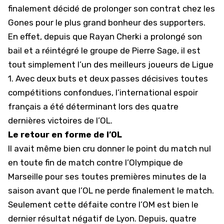
finalement décidé de prolonger son contrat chez les
Gones pour le plus grand bonheur des supporters.
En effet, depuis que
Rayan Cherki
a prolongé son
bail et a réintégré le groupe de Pierre Sage, il est
tout simplement l’un des meilleurs joueurs de
Ligue
1
. Avec deux buts et deux passes décisives toutes
compétitions confondues, l’international espoir
français a été déterminant lors des quatre
dernières victoires de l’OL.
Le retour en forme de l’OL
Il avait même bien cru donner le point du match nul
en toute fin de match contre l’Olympique de
Marseille pour ses toutes premières minutes de la
saison avant que l’OL ne perde finalement le match.
Seulement cette défaite contre
l’OM
est bien le
dernier résultat négatif de Lyon. Depuis, quatre