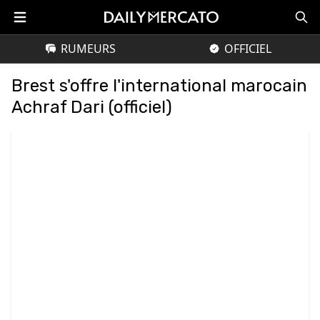
RUMEURS
OFFICIEL
Brest s'offre l'international marocain
Achraf Dari (officiel)