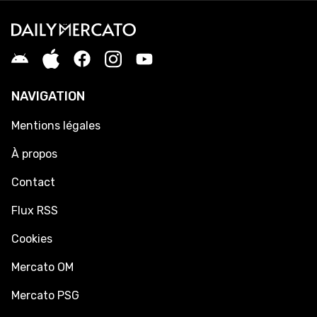
NAVIGATION
Mentions légales
À propos
Contact
Flux RSS
Cookies
Mercato OM
Mercato PSG