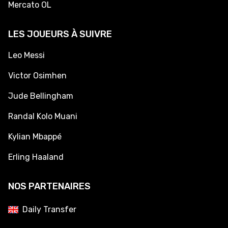
Mercato OL
LES JOUEURS À SUIVRE
Leo Messi
Victor Osimhen
Jude Bellingham
Randal Kolo Muani
Kylian Mbappé
Erling Haaland
NOS PARTENAIRES
Daily Transfer